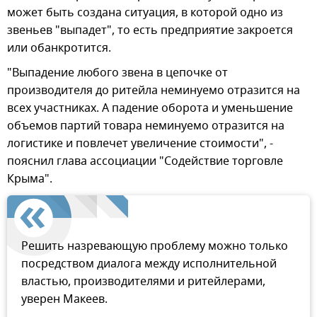
может быть создана ситуация, в которой одно из
звеньев "выпадет", то есть предприятие закроется
или обанкротится.
"Выпадение любого звена в цепочке от
производителя до ритейла неминуемо отразится на
всех участниках. А падение оборота и уменьшение
объемов партий товара неминуемо отразится на
логистике и повлечет увеличение стоимости", -
пояснил глава ассоциации "Содействие торговле
Крыма".
Решить назревающую проблему можно только
посредством диалога между исполнительной
властью, производителями и ритейлерами,
уверен Макеев.