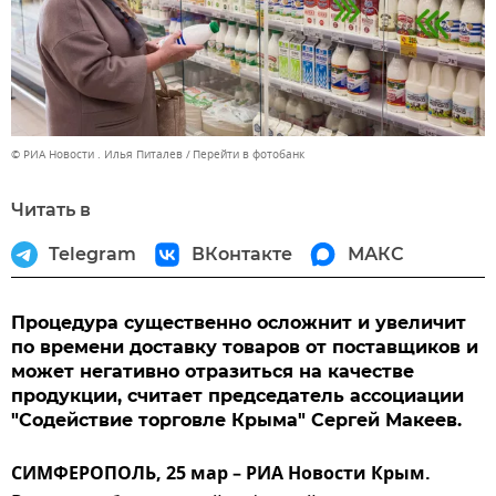
© РИА Новости . Илья Питалев
Перейти в фотобанк
Читать в
Telegram
ВКонтакте
МАКС
Процедура существенно осложнит и увеличит
по времени доставку товаров от поставщиков и
может негативно отразиться на качестве
продукции, считает председатель ассоциации
"Содействие торговле Крыма" Сергей Макеев.
СИМФЕРОПОЛЬ, 25 мар – РИА Новости Крым.