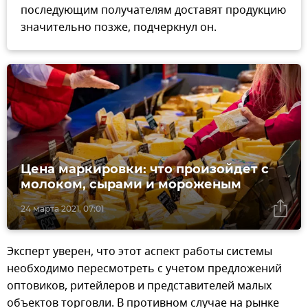
последующим получателям доставят продукцию
значительно позже, подчеркнул он.
Цена маркировки: что произойдет с
молоком, сырами и мороженым
24 марта 2021, 07:01
Эксперт уверен, что этот аспект работы системы
необходимо пересмотреть с учетом предложений
оптовиков, ритейлеров и представителей малых
объектов торговли. В противном случае на рынке