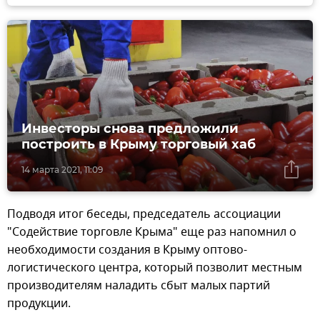
Инвесторы снова предложили
построить в Крыму торговый хаб
14 марта 2021, 11:09
Подводя итог беседы, председатель ассоциации
"Содействие торговле Крыма" еще раз напомнил о
необходимости создания в Крыму оптово-
логистического центра, который позволит местным
производителям наладить сбыт малых партий
продукции.