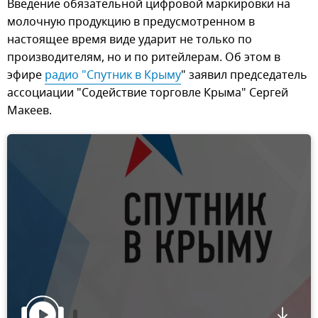
Введение обязательной цифровой маркировки на
молочную продукцию в предусмотренном в
настоящее время виде ударит не только по
производителям, но и по ритейлерам. Об этом в
эфире
радио "Спутник в Крыму
" заявил председатель
ассоциации "Содействие торговле Крыма" Сергей
Макеев.