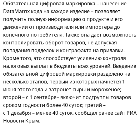
Обязательная цифровая маркировка – нанесение
DataMatrix кода на каждое изделие – позволяет
получить полную информацию о продукте и его
движении от производителя или импортера до
конечного потребителя. Также она дает возможность
контролировать оборот товаров, не допуская
попадания подделок и контрафакта на прилавки.
Кроме того, это способствует усилению контроля
налоговых выплат в бюджеты всех уровней. Введение
обязательной цифровой маркировки разделено на
несколько этапов, первый из которых начнется 1
июня этого года и затронет сыры и мороженое;
второй – с 1 сентября– включит подгруппы товаров
сроком годности более 40 суток; третий –
с 1 декабря – менее 40 суток, сообщал ранее сайт РИА
Новости Крым.