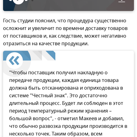
Гость студии пояснил, что процедура существенно
осложнит и увеличит по времени доставку товаров
от поставщиков и, как следствие, может негативно
отразиться на качестве продукции.
"Чтобы поставщик получил накладную о
передаче продукции, каждая единица товара
должна быть отсканирована и оприходована в
системе "Честный знак". Это достаточно
длительный процесс. Будет ли соблюден в этот
период температурный режим хранения –
большой вопрос", - отметил Макеев и добавил,
что обычно развозка продукции производится в
несколько точек. Таким образом, всем