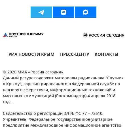
РИА НОВОСТИ КРЫМ
ПРЕСС-ЦЕНТР
КОНТАКТЫ
© 2026 МИА «Россия сегодня»
Данный ресурс содержит материалы радиоканала "Спутник
в Крыму", зарегистрированного в Федеральной службе по
надзору в сфере связи, информационных технологий и
массовых коммуникаций (Роскомнадзор) 4 апреля 2018
года.
Свидетельство о регистрации ЭЛ № ФС 77 – 72610.
Учредитель: Федеральное государственное унитарное
предприятие Международное информационное агентство