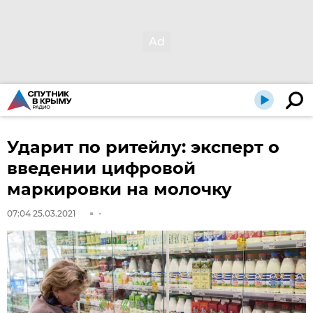
Ударит по ритейлу: эксперт о
введении цифровой
маркировки на молочку
07:04 25.03.2021