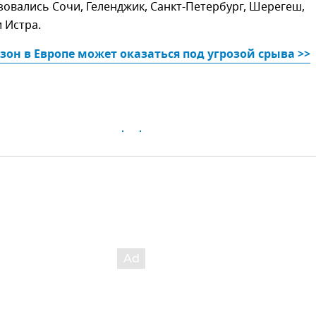
овались Сочи, Геленджик, Санкт-Петербург, Шерегеш,
 Истра.
зон в Европе может оказаться под угрозой срыва >>