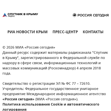
РИА НОВОСТИ КРЫМ
ПРЕСС-ЦЕНТР
КОНТАКТЫ
© 2026 МИА «Россия сегодня»
Данный ресурс содержит материалы радиоканала "Спутник
в Крыму", зарегистрированного в Федеральной службе по
надзору в сфере связи, информационных технологий и
массовых коммуникаций (Роскомнадзор) 4 апреля 2018
года.
Свидетельство о регистрации ЭЛ № ФС 77 – 72610.
Учредитель: Федеральное государственное унитарное
предприятие Международное информационное агентство
«Россия сегодня»
(МИА «Россия сегодня»).
Политика использования Cookie и автоматического
логирования