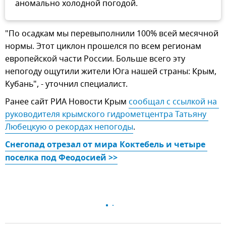
аномально холодной погодой.
"По осадкам мы перевыполнили 100% всей месячной
нормы. Этот циклон прошелся по всем регионам
европейской части России. Больше всего эту
непогоду ощутили жители Юга нашей страны: Крым,
Кубань", - уточнил специалист.
Ранее сайт РИА Новости Крым
сообщал с ссылкой на 
руководителя крымского гидрометцентра Татьяну 
Любецкую о рекордах непогоды
.
Снегопад отрезал от мира Коктебель и четыре 
поселка под Феодосией >>