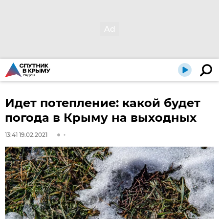
Идет потепление: какой будет
погода в Крыму на выходных
13:41 19.02.2021