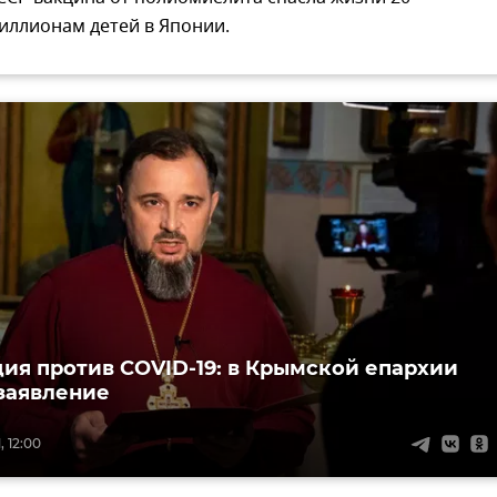
иллионам детей в Японии.
ия против COVID-19: в Крымской епархии
заявление
, 12:00