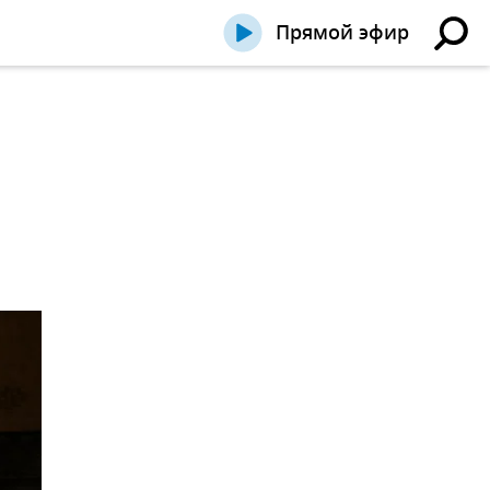
Прямой эфир