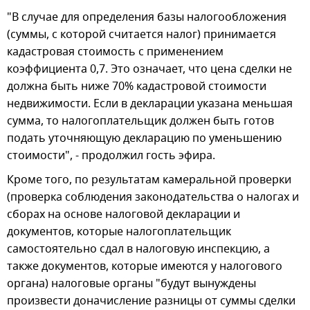
"В случае для определения базы налогообложения
(суммы, с которой считается налог) принимается
кадастровая стоимость с применением
коэффициента 0,7. Это означает, что цена сделки не
должна быть ниже 70% кадастровой стоимости
недвижимости. Если в декларации указана меньшая
сумма, то налогоплательщик должен быть готов
подать уточняющую декларацию по уменьшению
стоимости", - продолжил гость эфира.
Кроме того, по результатам камеральной проверки
(проверка соблюдения законодательства о налогах и
сборах на основе налоговой декларации и
документов, которые налогоплательщик
самостоятельно сдал в налоговую инспекцию, а
также документов, которые имеются у налогового
органа) налоговые органы "будут вынуждены
произвести доначисление разницы от суммы сделки