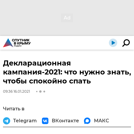
Декларационная
кампания-2021: что нужно знать,
чтобы спокойно спать
09:36 16.01.2021
Читать в
Telegram
ВКонтакте
МАКС