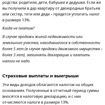
родства: родители, дети, бабушки и дедушки. Если же
вы получили в дар квартиру от двоюродных братьев
или сестер, тети или дяди – придется уплатить налог
в размере 13%.
Когда не платим?
В случае продажи жилой недвижимости или
земельного участка, находившегося в собственности
более 5 лет (в случае продажи движимого имущества –
более 3 лет), заполнять декларацию и платить
налоги не надо.
Страховые выплаты и выигрыши
Эти виды доходов облагаются налогом на общих
основаниях. Полученные в отчетный период суммы
вносятся в налоговую декларацию, и с них
отчисляются налоги в размере 13%.