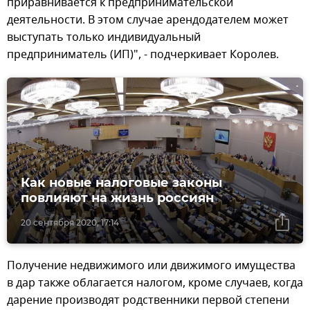
приравнивается к предпринимательской
деятельности. В этом случае арендодателем может
выступать только индивидуальный
предприниматель (ИП)", - подчеркивает Королев.
Как новые налоговые законы
повлияют на жизнь россиян
20 сентября 2020, 17:14
Получение недвижимого или движимого имущества
в дар также облагается налогом, кроме случаев, когда
дарение производят родственники первой степени