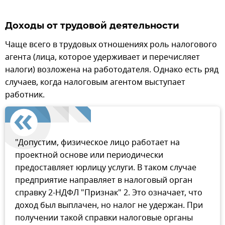
Доходы от трудовой деятельности
Чаще всего в трудовых отношениях роль налогового
агента (лица, которое удерживает и перечисляет
налоги) возложена на работодателя. Однако есть ряд
случаев, когда налоговым агентом выступает
работник.
"Допустим, физическое лицо работает на
проектной основе или периодически
предоставляет юрлицу услуги. В таком случае
предприятие направляет в налоговый орган
справку 2-НДФЛ "Признак" 2. Это означает, что
доход был выплачен, но налог не удержан. При
получении такой справки налоговые органы