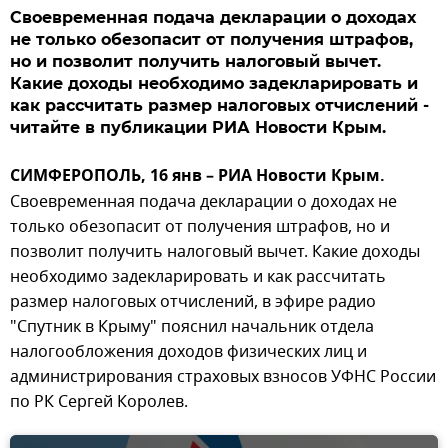
Своевременная подача декларации о доходах
не только обезопасит от получения штрафов,
но и позволит получить налоговый вычет.
Какие доходы необходимо задекларировать и
как рассчитать размер налоговых отчислений -
читайте в публикации РИА Новости Крым.
СИМФЕРОПОЛЬ, 16 янв – РИА Новости Крым.
Своевременная подача декларации о доходах не
только обезопасит от получения штрафов, но и
позволит получить налоговый вычет. Какие доходы
необходимо задекларировать и как рассчитать
размер налоговых отчислений, в эфире радио
"Спутник в Крыму" пояснил начальник отдела
налогообложения доходов физических лиц и
администрирования страховых взносов УФНС России
по РК Сергей Королев.