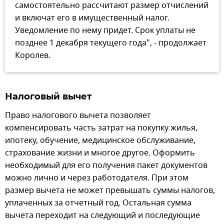
самостоятельно рассчитают размер отчислений
и включат его в имущественный налог.
Уведомление по нему придет. Срок уплаты не
позднее 1 декабря текущего года", - продолжает
Королев.
Налоговый вычет
Право налогового вычета позволяет
компенсировать часть затрат на покупку жилья,
ипотеку, обучение, медицинское обслуживание,
страхование жизни и многое другое. Оформить
необходимый для его получения пакет документов
можно лично и через работодателя. При этом
размер вычета не может превышать суммы налогов,
уплаченных за отчетный год. Остальная сумма
вычета переходит на следующий и последующие