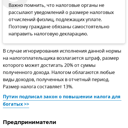
Важно помнить, что налоговые органы не
рассылают уведомлений о размере налоговых
отчислений физлиц, подлежащих уплате.
Поэтому граждане обязаны самостоятельно
направить налоговую декларацию.
В случае игнорирования исполнения данной нормы
на налогоплательщика возлагается штраф, размер
которого может достигать 20% от суммы
полученного дохода. Налогом облагаются любые
виды доходов, полученных в отчетный период.
Размер налога составляет 13%.
Путин подписал закон о повышении налога для 
богатых >>
Предприниматели