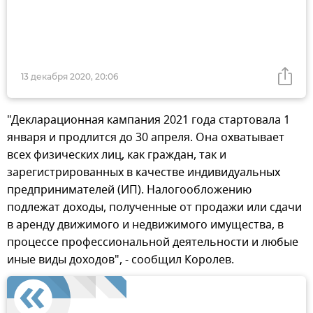
13 декабря 2020, 20:06
"Декларационная кампания 2021 года стартовала 1
января и продлится до 30 апреля. Она охватывает
всех физических лиц, как граждан, так и
зарегистрированных в качестве индивидуальных
предпринимателей (ИП). Налогообложению
подлежат доходы, полученные от продажи или сдачи
в аренду движимого и недвижимого имущества, в
процессе профессиональной деятельности и любые
иные виды доходов", - сообщил Королев.