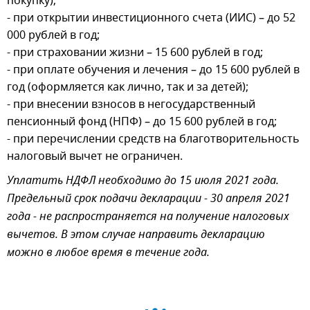
покупку);
- при открытии инвестиционного счета (ИИС) – до 52
000 рублей в год;
- при страховании жизни – 15 600 рублей в год;
- при оплате обучения и лечения – до 15 600 рублей в
год (оформляется как лично, так и за детей);
- при внесении взносов в негосударственный
пенсионный фонд (НПФ) – до 15 600 рублей в год;
- при перечислении средств на благотворительность
налоговый вычет не ограничен.
Уплатить НДФЛ необходимо до 15 июля 2021 года.
Предельный срок подачи декларации - 30 апреля 2021
года - не распространяется на получение налоговых
вычетов. В этом случае направить декларацию
можно в любое время в течение года.