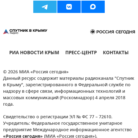
РИА НОВОСТИ КРЫМ
ПРЕСС-ЦЕНТР
КОНТАКТЫ
© 2026 МИА «Россия сегодня»
Данный ресурс содержит материалы радиоканала "Спутник
в Крыму", зарегистрированного в Федеральной службе по
надзору в сфере связи, информационных технологий и
массовых коммуникаций (Роскомнадзор) 4 апреля 2018
года.
Свидетельство о регистрации ЭЛ № ФС 77 – 72610.
Учредитель: Федеральное государственное унитарное
предприятие Международное информационное агентство
«Россия сегодня»
(МИА «Россия сегодня»).