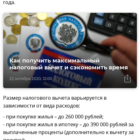
года.
Как получить максимальный
налоговый вычет и сэкономить время
22 октября 2020, 12:00
Размер налогового вычета варьируется в
зависимости от вида расходов:
- при покупке жилья – до 260 000 рублей;
- при покупке жилья в ипотеку – до 390 000 рублей за
выплаченные проценты (дополнительно к вычету за