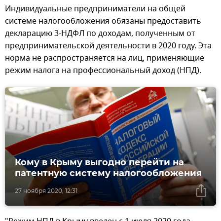
Индивидуальные предприниматели на общей
системе налогообложения обязаны предоставить
декларацию 3-НДФЛ по доходам, полученным от
предпринимательской деятельности в 2020 году. Эта
норма не распространяется на лиц, применяющие
режим налога на профессиональный доход (НПД).
Кому в Крыму выгодно перейти на
патентную систему налогообложения
27 ноября 2020, 12:31