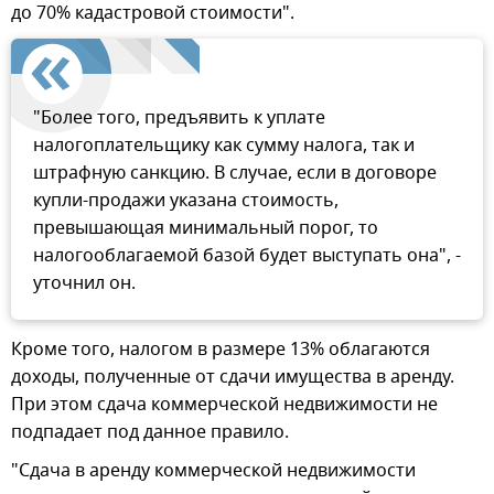
до 70% кадастровой стоимости".
"Более того, предъявить к уплате
налогоплательщику как сумму налога, так и
штрафную санкцию. В случае, если в договоре
купли-продажи указана стоимость,
превышающая минимальный порог, то
налогооблагаемой базой будет выступать она", -
уточнил он.
Кроме того, налогом в размере 13% облагаются
доходы, полученные от сдачи имущества в аренду.
При этом сдача коммерческой недвижимости не
подпадает под данное правило.
"Сдача в аренду коммерческой недвижимости