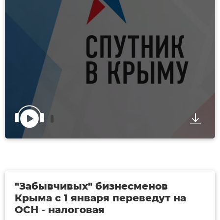
"Забывчивых" бизнесменов
Крыма с 1 января переведут на
ОСН - налоговая