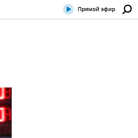
Прямой эфир