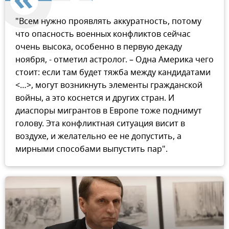
"Всем нужно проявлять аккуратность, потому
что опасность военных конфликтов сейчас
очень высока, особенно в первую декаду
ноября, - отметил астролог. – Одна Америка чего
стоит: если там будет тяжба между кандидатами
<…>, могут возникнуть элементы гражданской
войны, а это коснется и других стран. И
диаспоры мигрантов в Европе тоже поднимут
голову. Эта конфликтная ситуация висит в
воздухе, и желательно ее не допустить, а
мирными способами выпустить пар".