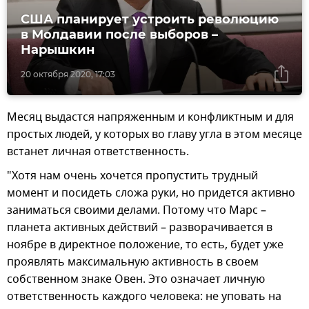
США планирует устроить революцию
в Молдавии после выборов –
Нарышкин
20 октября 2020, 17:03
Месяц выдастся напряженным и конфликтным и для
простых людей, у которых во главу угла в этом месяце
встанет личная ответственность.
"Хотя нам очень хочется пропустить трудный
момент и посидеть сложа руки, но придется активно
заниматься своими делами. Потому что Марс –
планета активных действий – разворачивается в
ноябре в директное положение, то есть, будет уже
проявлять максимальную активность в своем
собственном знаке Овен. Это означает личную
ответственность каждого человека: не уповать на