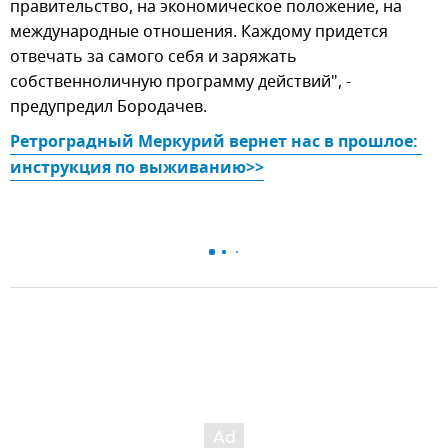
правительство, на экономическое положение, на
международные отношения. Каждому придется
отвечать за самого себя и заряжать
собственноличную программу действий", -
предупредил Бородачев.
Ретроградный Меркурий вернет нас в прошлое: 
инструкция по выживанию>>