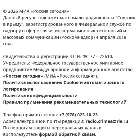
© 2026 МИА «Россия сегодня»
Данный ресурс содержит материалы радиоканала "Спутник
в Крыму", зарегистрированного в Федеральной службе по
надзору в сфере связи, информационных технологий и
массовых коммуникаций (Роскомнадзор) 4 апреля 2018
года.
Свидетельство о регистрации ЭЛ № ФС 77 – 72610.
Учредитель: Федеральное государственное унитарное
предприятие Международное информационное агентство
«Россия сегодня»
(МИА «Россия сегодня»).
Политика использования Cookie и автоматического
логирования
Политика конфиденциальности
Правила применения рекомендательных технологий
Телефон прямого эфира:
+7 (978) 023-10-23
Адрес электронной почты редакции:
radio.crimea@ria.ru
По вопросам защиты персональных данных
воспользуйтесь
формой обратной связи
.