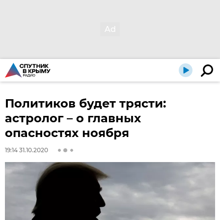
Политиков будет трясти:
астролог – о главных
опасностях ноября
19:14 31.10.2020