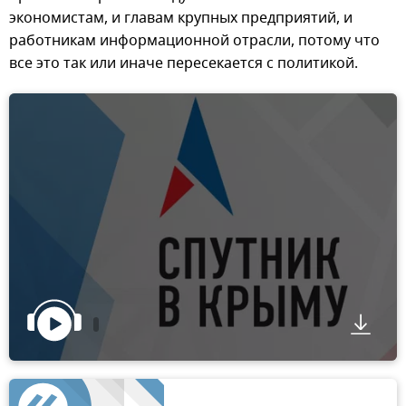
экономистам, и главам крупных предприятий, и
работникам информационной отрасли, потому что
все это так или иначе пересекается с политикой.