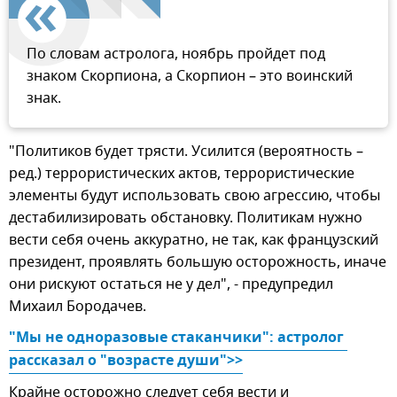
По словам астролога, ноябрь пройдет под
знаком Скорпиона, а Скорпион – это воинский
знак.
"Политиков будет трясти. Усилится (вероятность –
ред.) террористических актов, террористические
элементы будут использовать свою агрессию, чтобы
дестабилизировать обстановку. Политикам нужно
вести себя очень аккуратно, не так, как французский
президент, проявлять большую осторожность, иначе
они рискуют остаться не у дел", - предупредил
Михаил Бородачев.
"Мы не одноразовые стаканчики": астролог 
рассказал о "возрасте души">>
Крайне осторожно следует себя вести и