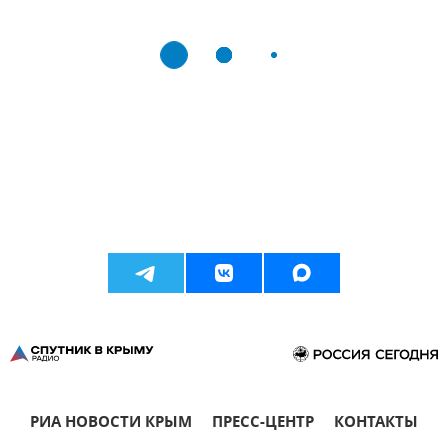
РИА НОВОСТИ КРЫМ
ПРЕСС-ЦЕНТР
КОНТАКТЫ