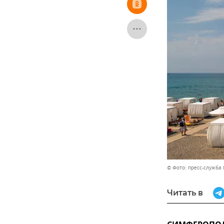
© Фото: пресс-служба
Читать в