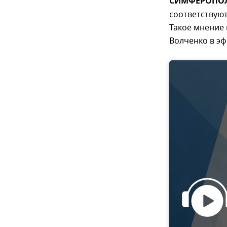
СИМФЕРОПОЛЬ
соответствуют
Такое мнение 
Волченко в эф