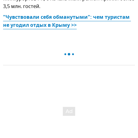
3,5 млн. гостей.
"Чувствовали себя обманутыми": чем туристам 
не угодил отдых в Крыму >>