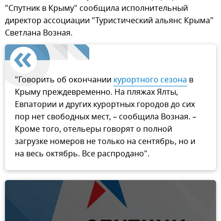
"Спутник в Крыму" сообщила исполнительный
директор ассоциации "Туристический альянс Крыма"
Светлана Возная.
"Говорить об окончании
курортного сезона
в
Крыму преждевременно. На пляжах Ялты,
Евпатории и других курортных городов до сих
пор нет свободных мест, – сообщила Возная. –
Кроме того, отельеры говорят о полной
загрузке номеров не только на сентябрь, но и
на весь октябрь. Все распродано".