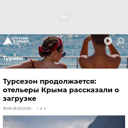
Туризм
Турсезон продолжается:
отельеры Крыма рассказали о
загрузке
18:06 28.09.2020