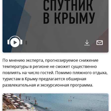
По мнению эксперта, прогнозируемое снижение
температуры в регионе не сможет существенно
повлиять на число гостей. Помимо пляжного отдыха,
туристам в Крыму предлагается обширная
развлекательная и экскурсионная программа.