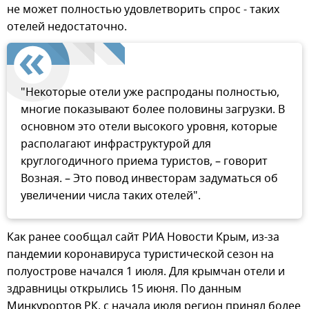
не может полностью удовлетворить спрос - таких
отелей недостаточно.
"Некоторые отели уже распроданы полностью,
многие показывают более половины загрузки. В
основном это отели высокого уровня, которые
располагают инфраструктурой для
круглогодичного приема туристов, – говорит
Возная. – Это повод инвесторам задуматься об
увеличении числа таких отелей".
Как ранее сообщал сайт РИА Новости Крым, из-за
пандемии коронавируса туристической сезон на
полуострове начался 1 июля. Для крымчан отели и
здравницы открылись 15 июня. По данным
Минкурортов РК, с начала июля регион принял более