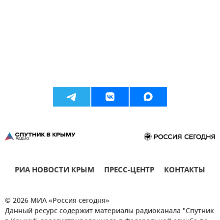
РИА НОВОСТИ КРЫМ
ПРЕСС-ЦЕНТР
КОНТАКТЫ
© 2026 МИА «Россия сегодня»
Данный ресурс содержит материалы радиоканала "Спутник