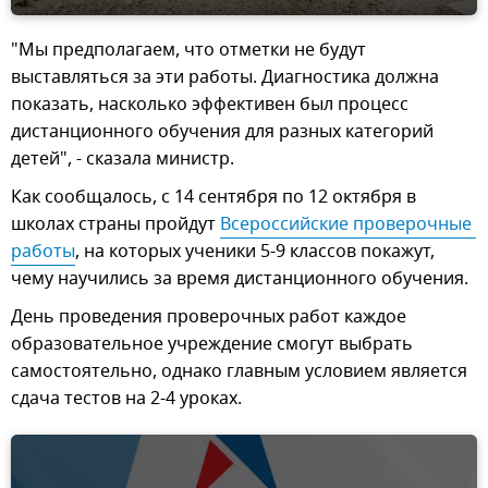
"Мы предполагаем, что отметки не будут
выставляться за эти работы. Диагностика должна
показать, насколько эффективен был процесс
дистанционного обучения для разных категорий
детей", - сказала министр.
Как сообщалось, с 14 сентября по 12 октября в
школах страны пройдут
Всероссийские проверочные 
работы
, на которых ученики 5-9 классов покажут,
чему научились за время дистанционного обучения.
День проведения проверочных работ каждое
образовательное учреждение смогут выбрать
самостоятельно, однако главным условием является
сдача тестов на 2-4 уроках.