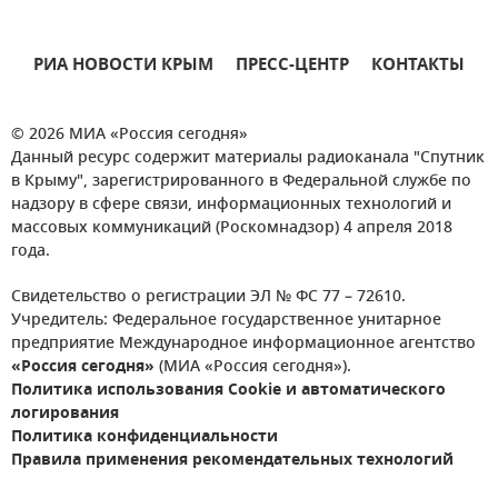
РИА НОВОСТИ КРЫМ
ПРЕСС-ЦЕНТР
КОНТАКТЫ
© 2026 МИА «Россия сегодня»
Данный ресурс содержит материалы радиоканала "Спутник
в Крыму", зарегистрированного в Федеральной службе по
надзору в сфере связи, информационных технологий и
массовых коммуникаций (Роскомнадзор) 4 апреля 2018
года.
Свидетельство о регистрации ЭЛ № ФС 77 – 72610.
Учредитель: Федеральное государственное унитарное
предприятие Международное информационное агентство
«Россия сегодня»
(МИА «Россия сегодня»).
Политика использования Cookie и автоматического
логирования
Политика конфиденциальности
Правила применения рекомендательных технологий