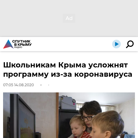
Школьникам Крыма усложнят
программу из-за коронавируса
07:05 14.08.2020