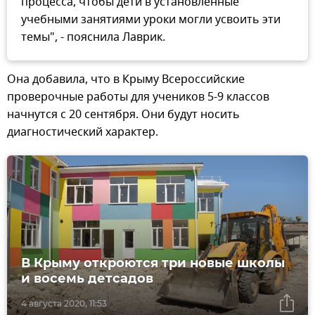
процесса, чтобы дети в установленные
учебными занятиями уроки могли усвоить эти
темы", - пояснила Лаврик.
Она добавила, что в Крыму Всероссийские
проверочные работы для учеников 5-9 классов
начнутся с 20 сентября. Они будут носить
диагностический характер.
В Крыму откроются три новые школы
и восемь детсадов
4 августа 2020, 11:53