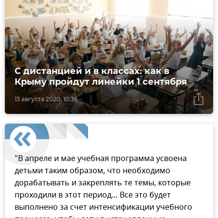
С дистанцией и в классах: как в
Крыму пройдут линейки 1 сентября
13 августа 2020, 10:36
"В апреле и мае учебная программа усвоена
детьми таким образом, что необходимо
дорабатывать и закреплять те темы, которые
проходили в этот период… Все это будет
выполнено за счет интенсификации учебного