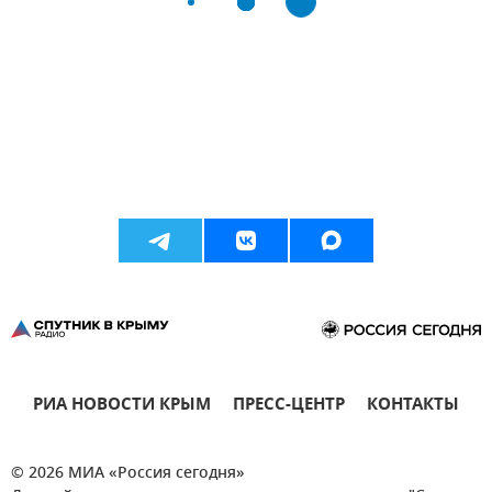
РИА НОВОСТИ КРЫМ
ПРЕСС-ЦЕНТР
КОНТАКТЫ
© 2026 МИА «Россия сегодня»