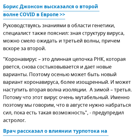
Борис Джонсон высказался о второй 
волне COVID в Европе >>
Руководствуясь знаниями в области генетики,
специалист также пояснил: зная структуру вируса,
можно смело ожидать и третьей волны, причем
вскоре за второй.
"Коронавирус – это длинная цепочка РНК, которая
рвется, снова состыковывается и дает новые
варианты. Поэтому осенью может быть новый
вариант коронавируса, более изощренный. И может
наступить вторая волна изоляции. А зимой – третья.
Потому что этот вирус очень мутабельный. Именно
поэтому мы говорим, что в августе нужно набраться
сил, пока есть такая возможность", - предупредил
астролог.
Врач рассказал о влиянии турпотока на 