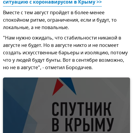
ситуацию с коронавирусом в Крыму >>
Вместе с тем август пройдет в более-менее
спокойном ритме, ограничения, если и будут, то
локальные, а не повальные.
"Нам нужно ожидать, что стабильности никакой в
августе не будет. Но в августе никто и не посмеет
создать искусственные барьеры и изоляцию, потому
что у людей будут бунты. Вот в сентябре возможно,
но не в августе", - отметил Бородачев.