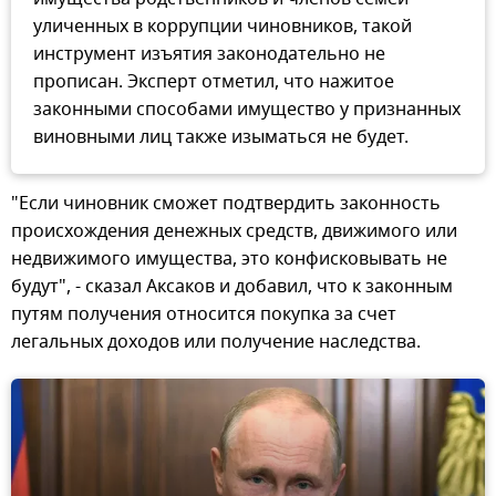
уличенных в коррупции чиновников, такой
инструмент изъятия законодательно не
прописан. Эксперт отметил, что нажитое
законными способами имущество у признанных
виновными лиц также изыматься не будет.
"Если чиновник сможет подтвердить законность
происхождения денежных средств, движимого или
недвижимого имущества, это конфисковывать не
будут", - сказал Аксаков и добавил, что к законным
путям получения относится покупка за счет
легальных доходов или получение наследства.