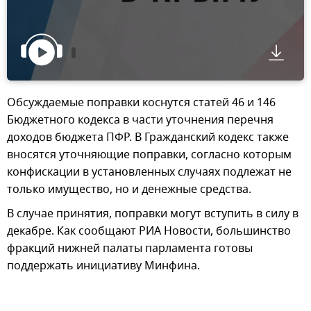
Обсуждаемые поправки коснутся статей 46 и 146
Бюджетного кодекса в части уточнения перечня
доходов бюджета ПФР. В Гражданский кодекс также
вносятся уточняющие поправки, согласно которым
конфискации в установленных случаях подлежат не
только имущество, но и денежные средства.
В случае принятия, поправки могут вступить в силу в
декабре. Как сообщают РИА Новости, большинство
фракций нижней палаты парламента готовы
поддержать инициативу Минфина.