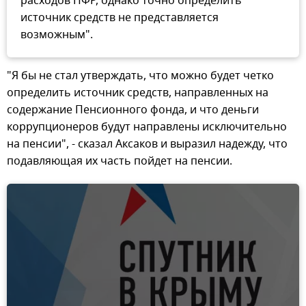
расходов ПФР, однако точно определить
источник средств не представляется
возможным".
"Я бы не стал утверждать, что можно будет четко
определить источник средств, направленных на
содержание Пенсионного фонда, и что деньги
коррупционеров будут направлены исключительно
на пенсии", - сказал Аксаков и выразил надежду, что
подавляющая их часть пойдет на пенсии.