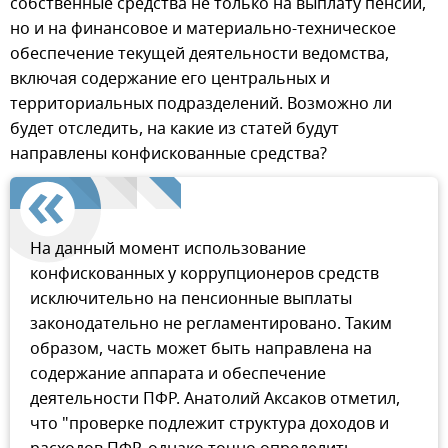
собственные средства не только на выплату пенсий,
но и на финансовое и материально-техническое
обеспечение текущей деятельности ведомства,
включая содержание его центральных и
территориальных подразделений. Возможно ли
будет отследить, на какие из статей будут
направлены конфискованные средства?
На данный момент использование
конфискованных у коррупционеров средств
исключительно на пенсионные выплаты
законодательно не регламентировано. Таким
образом, часть может быть направлена на
содержание аппарата и обеспечение
деятельности ПФР. Анатолий Аксаков отметил,
что "проверке подлежит структура доходов и