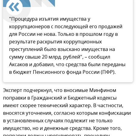
"Процедура изъятия имущества у
коррупционеров с последующей его продажей
для России не нова. Только в прошлом году в
результате раскрытия коррупционных
преступлений было взыскано имущества на
сумму свыше 20 млрд. рублей", – сообщил
Аксаков и добавил, что средства были переданы
в бюджет Пенсионного фонда России (ПФР).
Эксперт подчеркнул, что вносимые Минфином
поправки в Гражданский и Бюджетный кодексы
имеют скорее технический характер. В частности,
вносятся уточнения, согласно которым конфискации
в установленных случаях подлежит не только
имущество, но и денежные средства. Кроме того,
поправки должны урегулировать процедуру