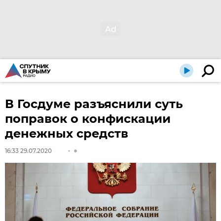
В Госдуме разъяснили суть
поправок о конфискации
денежных средств
16:33 29.07.2020