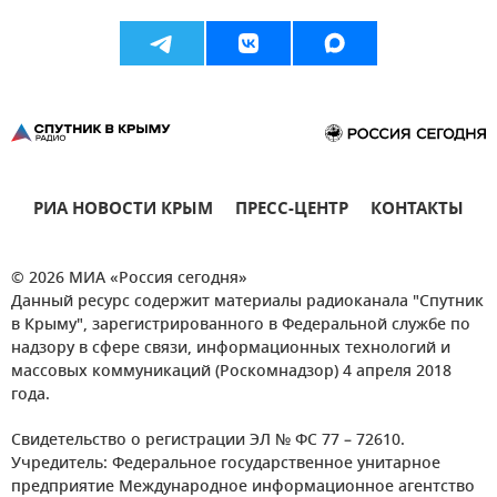
РИА НОВОСТИ КРЫМ
ПРЕСС-ЦЕНТР
КОНТАКТЫ
© 2026 МИА «Россия сегодня»
Данный ресурс содержит материалы радиоканала "Спутник
в Крыму", зарегистрированного в Федеральной службе по
надзору в сфере связи, информационных технологий и
массовых коммуникаций (Роскомнадзор) 4 апреля 2018
года.
Свидетельство о регистрации ЭЛ № ФС 77 – 72610.
Учредитель: Федеральное государственное унитарное
предприятие Международное информационное агентство