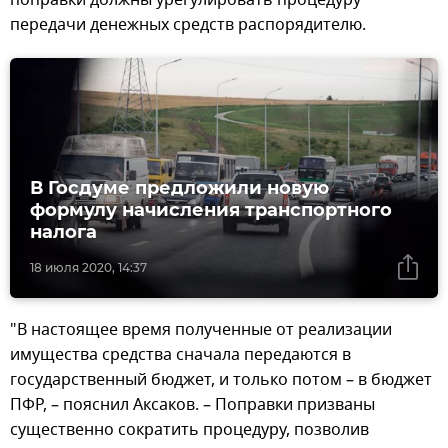
передачи денежных средств распорядителю.
В Госдуме предложили новую
формулу начисления транспортного
налога
18 июля 2020, 14:37
"В настоящее время полученные от реализации
имущества средства сначала передаются в
государственный бюджет, и только потом – в бюджет
ПФР, – пояснил Аксаков. – Поправки призваны
существенно сократить процедуру, позволив