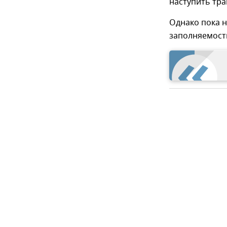
наступить тра
Однако пока н
заполняемост