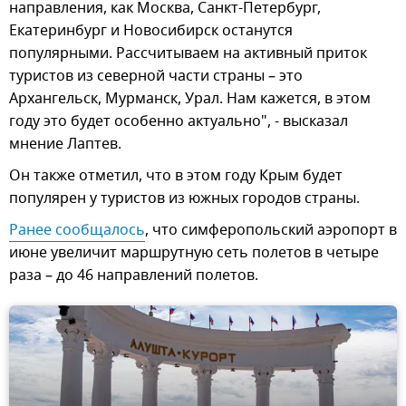
направления, как Москва, Санкт-Петербург,
Екатеринбург и Новосибирск останутся
популярными. Рассчитываем на активный приток
туристов из северной части страны – это
Архангельск, Мурманск, Урал. Нам кажется, в этом
году это будет особенно актуально", - высказал
мнение Лаптев.
Он также отметил, что в этом году Крым будет
популярен у туристов из южных городов страны.
Ранее сообщалось
, что симферопольский аэропорт в
июне увеличит маршрутную сеть полетов в четыре
раза – до 46 направлений полетов.