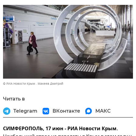
© РИА Новости Крым . Макеев Дмитрий
Читать в
Telegram
ВКонтакте
МАКС
СИМФЕРОПОЛЬ, 17 июн - РИА Новости Крым.