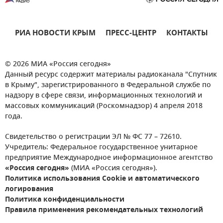
РИА НОВОСТИ КРЫМ
ПРЕСС-ЦЕНТР
КОНТАКТЫ
© 2026 МИА «Россия сегодня»
Данный ресурс содержит материалы радиоканала "Спутник
в Крыму", зарегистрированного в Федеральной службе по
надзору в сфере связи, информационных технологий и
массовых коммуникаций (Роскомнадзор) 4 апреля 2018
года.
Свидетельство о регистрации ЭЛ № ФС 77 – 72610.
Учредитель: Федеральное государственное унитарное
предприятие Международное информационное агентство
«Россия сегодня»
(МИА «Россия сегодня»).
Политика использования Cookie и автоматического
логирования
Политика конфиденциальности
Правила применения рекомендательных технологий