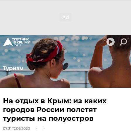
Туризм
На отдых в Крым: из каких
городов России полетят
туристы на полуостров
07:31 17.06.2020