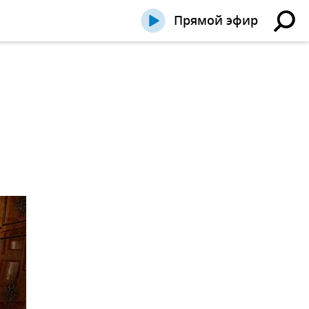
Прямой эфир