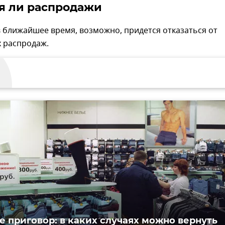
я ли распродажи
в ближайшее время, возможно, придется отказаться от
 распродаж.
е приговор: в каких случаях можно вернуть