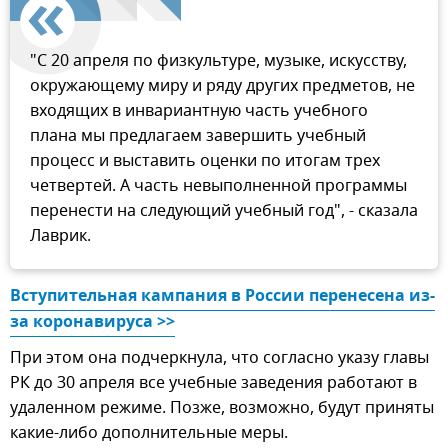
"С 20 апреля по физкультуре, музыке, искусству,
окружающему миру и ряду других предметов, не
входящих в инвариантную часть учебного
плана мы предлагаем завершить учебный
процесс и выставить оценки по итогам трех
четвертей. А часть невыполненной программы
перенести на следующий учебный год", - сказала
Лаврик.
Вступительная кампания в России перенесена из-
за коронавируса >>
При этом она подчеркнула, что согласно указу главы
РК до 30 апреля все учебные заведения работают в
удаленном режиме. Позже, возможно, будут приняты
какие-либо дополнительные меры.