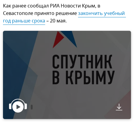
Как ранее сообщал РИА Новости Крым, в
Севастополе принято решение
закончить учебный 
год раньше срока
– 20 мая.