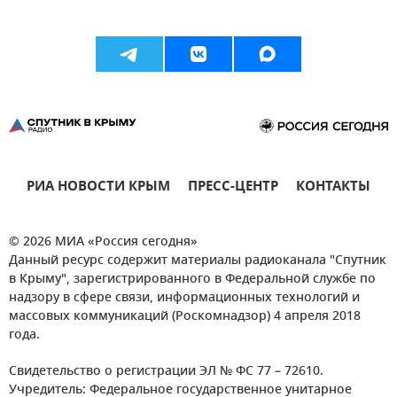
РИА НОВОСТИ КРЫМ
ПРЕСС-ЦЕНТР
КОНТАКТЫ
© 2026 МИА «Россия сегодня»
Данный ресурс содержит материалы радиоканала "Спутник
в Крыму", зарегистрированного в Федеральной службе по
надзору в сфере связи, информационных технологий и
массовых коммуникаций (Роскомнадзор) 4 апреля 2018
года.
Свидетельство о регистрации ЭЛ № ФС 77 – 72610.
Учредитель: Федеральное государственное унитарное