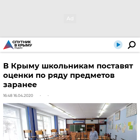
В Крыму школьникам поставят
оценки по ряду предметов
заранее
16:48 16.04.2020