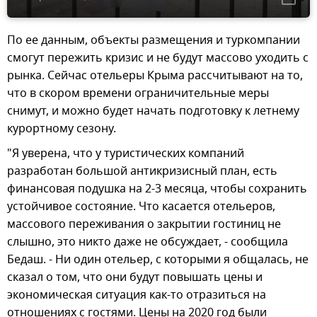
По ее данным, объекты размещения и туркомпании
смогут пережить кризис и не будут массово уходить с
рынка. Сейчас отельеры Крыма рассчитывают на то,
что в скором времени ограничительные меры
снимут, и можно будет начать подготовку к летнему
курортному сезону.
"Я уверена, что у туристических компаний
разработан большой антикризисный план, есть
финансовая подушка на 2-3 месяца, чтобы сохранить
устойчивое состояние. Что касается отельеров,
массового переживания о закрытии гостиниц не
слышно, это никто даже не обсуждает, - сообщила
Бедаш. - Ни один отельер, с которыми я общалась, не
сказал о том, что они будут повышать цены и
экономическая ситуация как-то отразиться на
отношениях с гостями. Цены на 2020 год были