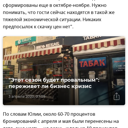
сформированы еще в октябре-ноябре. Нужно
понимать, что гости сейчас находятся в такой же
тяжелой экономической ситуации. Никаких
предпосылок к скачку цен нет".
"Этот сезон будет провальным":
переживет ли бизнес кризис
3 апреля 2020, 07:09
По словам Юлии, около 60-70 процентов
бронирований с апреля и мая были перенесены на