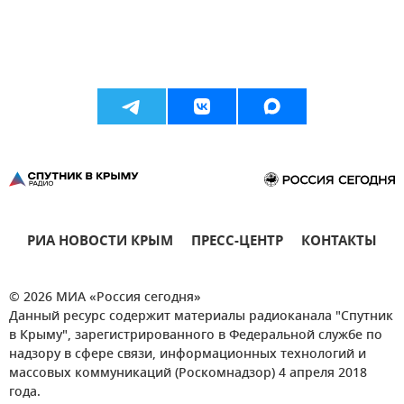
РИА НОВОСТИ КРЫМ
ПРЕСС-ЦЕНТР
КОНТАКТЫ
© 2026 МИА «Россия сегодня»
Данный ресурс содержит материалы радиоканала "Спутник
в Крыму", зарегистрированного в Федеральной службе по
надзору в сфере связи, информационных технологий и
массовых коммуникаций (Роскомнадзор) 4 апреля 2018
года.