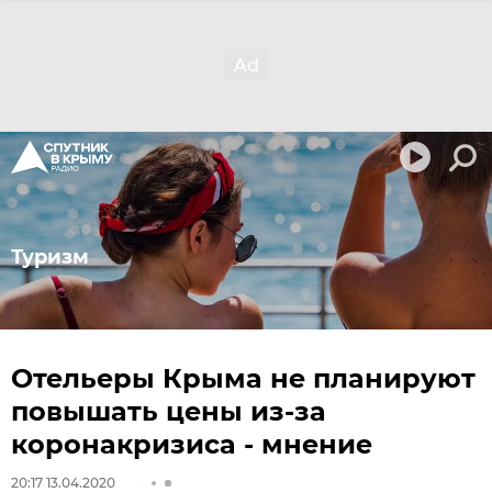
Туризм
Отельеры Крыма не планируют
повышать цены из-за
коронакризиса - мнение
20:17 13.04.2020