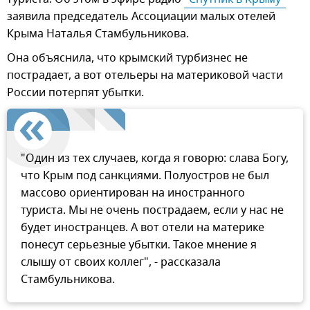
заявила председатель Ассоциации малых отелей
Крыма Наталья Стамбульникова.
Она объяснила, что крымский турбизнес не
пострадает, а вот отельеры на материковой части
России потерпят убытки.
"Один из тех случаев, когда я говорю: слава Богу,
что Крым под санкциями. Полуостров не был
массово ориентирован на иностранного
туриста. Мы не очень пострадаем, если у нас не
будет иностранцев. А вот отели на материке
понесут серьезные убытки. Такое мнение я
слышу от своих коллег", - рассказала
Стамбульникова.