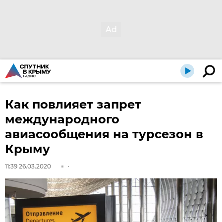
Как повлияет запрет
международного
авиасообщения на турсезон в
Крыму
11:39 26.03.2020