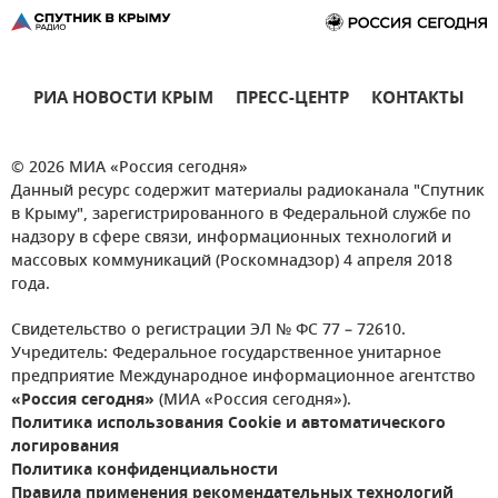
РИА НОВОСТИ КРЫМ
ПРЕСС-ЦЕНТР
КОНТАКТЫ
© 2026 МИА «Россия сегодня»
Данный ресурс содержит материалы радиоканала "Спутник
в Крыму", зарегистрированного в Федеральной службе по
надзору в сфере связи, информационных технологий и
массовых коммуникаций (Роскомнадзор) 4 апреля 2018
года.
Свидетельство о регистрации ЭЛ № ФС 77 – 72610.
Учредитель: Федеральное государственное унитарное
предприятие Международное информационное агентство
«Россия сегодня»
(МИА «Россия сегодня»).
Политика использования Cookie и автоматического
логирования
Политика конфиденциальности
Правила применения рекомендательных технологий