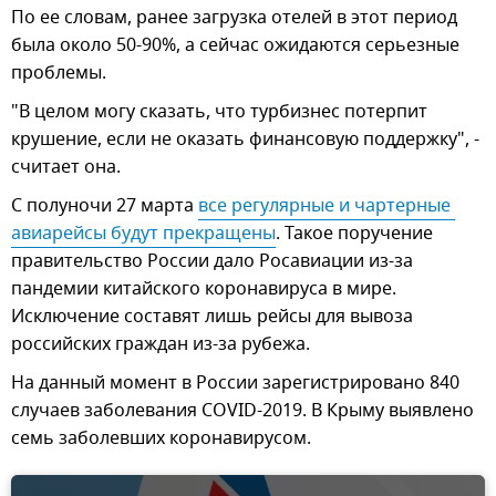
По ее словам, ранее загрузка отелей в этот период
была около 50-90%, а сейчас ожидаются серьезные
проблемы.
"В целом могу сказать, что турбизнес потерпит
крушение, если не оказать финансовую поддержку", -
считает она.
С полуночи 27 марта
все регулярные и чартерные 
авиарейсы будут прекращены
. Такое поручение
правительство России дало Росавиации из-за
пандемии китайского коронавируса в мире.
Исключение составят лишь рейсы для вывоза
российских граждан из-за рубежа.
На данный момент в России зарегистрировано 840
случаев заболевания COVID-2019. В Крыму выявлено
семь заболевших коронавирусом.