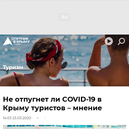
Туризм
Не отпугнет ли COVID-19 в
Крыму туристов – мнение
14:03 23.03.2020