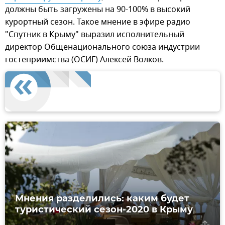
должны быть загружены на 90-100% в высокий
курортный сезон. Такое мнение в эфире радио
"Спутник в Крыму" выразил исполнительный
директор Общенационального союза индустрии
гостеприимства (ОСИГ) Алексей Волков.
Мнения разделились: каким будет
туристический сезон-2020 в Крыму