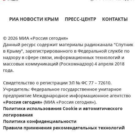
РИА НОВОСТИ КРЫМ
ПРЕСС-ЦЕНТР
КОНТАКТЫ
© 2026 МИА «Россия сегодня»
Данный ресурс содержит материалы радиоканала "Спутник
в Крыму", зарегистрированного в Федеральной службе по
надзору в сфере связи, информационных технологий и
массовых коммуникаций (Роскомнадзор) 4 апреля 2018
года.
Свидетельство о регистрации ЭЛ № ФС 77 – 72610.
Учредитель: Федеральное государственное унитарное
предприятие Международное информационное агентство
«Россия сегодня»
(МИА «Россия сегодня»).
Политика использования Cookie и автоматического
логирования
Политика конфиденциальности
Правила применения рекомендательных технологий