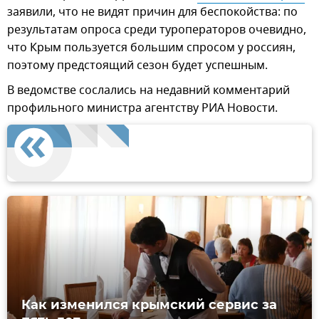
заявили, что не видят причин для беспокойства: по
результатам опроса среди туроператоров очевидно,
что Крым пользуется большим спросом у россиян,
поэтому предстоящий сезон будет успешным.
В ведомстве сослались на недавний комментарий
профильного министра агентству РИА Новости.
Как изменился крымский сервис за