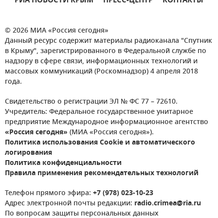
РИА НОВОСТИ КРЫМ
ПРЕСС-ЦЕНТР
КОНТАКТЫ
© 2026 МИА «Россия сегодня»
Данный ресурс содержит материалы радиоканала "Спутник
в Крыму", зарегистрированного в Федеральной службе по
надзору в сфере связи, информационных технологий и
массовых коммуникаций (Роскомнадзор) 4 апреля 2018
года.
Свидетельство о регистрации ЭЛ № ФС 77 – 72610.
Учредитель: Федеральное государственное унитарное
предприятие Международное информационное агентство
«Россия сегодня»
(МИА «Россия сегодня»).
Политика использования Cookie и автоматического
логирования
Политика конфиденциальности
Правила применения рекомендательных технологий
Телефон прямого эфира:
+7 (978) 023-10-23
Адрес электронной почты редакции:
radio.crimea@ria.ru
По вопросам защиты персональных данных