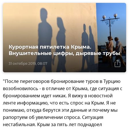
Курортная пятилетка Крыма.
Внушительные цифры, дырявые трубы
31 октября 2019, 08:07
"После переговоров бронирование туров в Турцию
возобновилось - в отличие от Крыма, где ситуация с
бронированием идет никак. Я вижу в новостной
ленте информацию, что есть спрос на Крым. Я не
понимаю, откуда берутся эти данные и почему мы
рапортуем об увеличении спроса. Ситуация
нестабильная. Крым за пять лет поднадоел