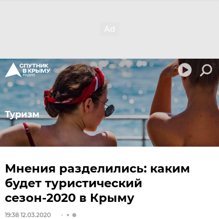
Туризм
Мнения разделились: каким
будет туристический
сезон-2020 в Крыму
19:38 12.03.2020