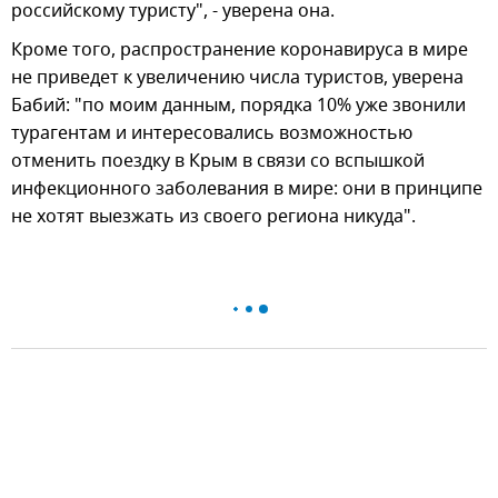
российскому туристу", - уверена она.
Кроме того, распространение коронавируса в мире
не приведет к увеличению числа туристов, уверена
Бабий: "по моим данным, порядка 10% уже звонили
турагентам и интересовались возможностью
отменить поездку в Крым в связи со вспышкой
инфекционного заболевания в мире: они в принципе
не хотят выезжать из своего региона никуда".