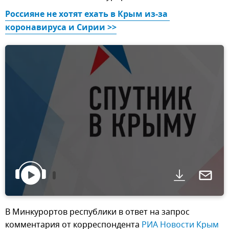
Россияне не хотят ехать в Крым из-за 
коронавируса и Сирии >>
В Минкурортов республики в ответ на запрос
комментария от корреспондента
РИА Новости Крым