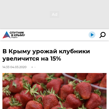
В Крыму урожай клубники
увеличится на 15%
14:33 04.03.2020