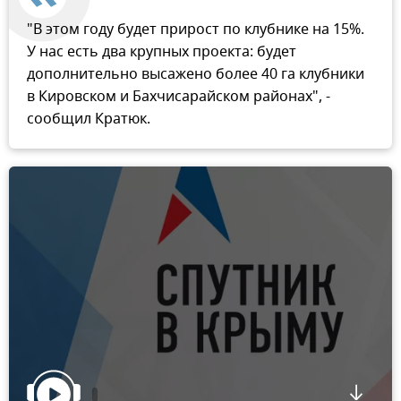
"В этом году будет прирост по клубнике на 15%.
У нас есть два крупных проекта: будет
дополнительно высажено более 40 га клубники
в Кировском и Бахчисарайском районах", -
сообщил Кратюк.