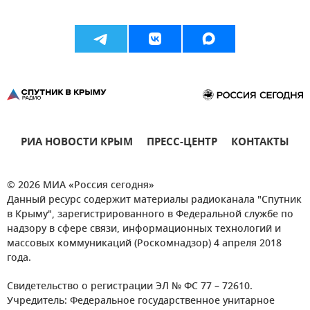
РИА НОВОСТИ КРЫМ
ПРЕСС-ЦЕНТР
КОНТАКТЫ
© 2026 МИА «Россия сегодня»
Данный ресурс содержит материалы радиоканала "Спутник
в Крыму", зарегистрированного в Федеральной службе по
надзору в сфере связи, информационных технологий и
массовых коммуникаций (Роскомнадзор) 4 апреля 2018
года.
Свидетельство о регистрации ЭЛ № ФС 77 – 72610.
Учредитель: Федеральное государственное унитарное