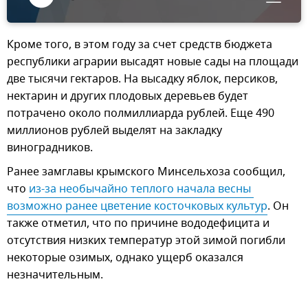
Кроме того, в этом году за счет средств бюджета
республики аграрии высадят новые сады на площади
две тысячи гектаров. На высадку яблок, персиков,
нектарин и других плодовых деревьев будет
потрачено около полмиллиарда рублей. Еще 490
миллионов рублей выделят на закладку
виноградников.
Ранее замглавы крымского Минсельхоза сообщил,
что
из-за необычайно теплого начала весны 
возможно ранее цветение косточковых культур
. Он
также отметил, что по причине вододефицита и
отсутствия низких температур этой зимой погибли
некоторые озимых, однако ущерб оказался
незначительным.