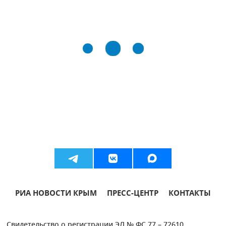
РИА НОВОСТИ КРЫМ
ПРЕСС-ЦЕНТР
КОНТАКТЫ
Свидетельство о регистрации ЭЛ № ФС 77 – 72610.