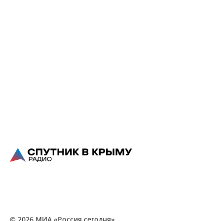
© 2026 МИА «Россия сегодня»