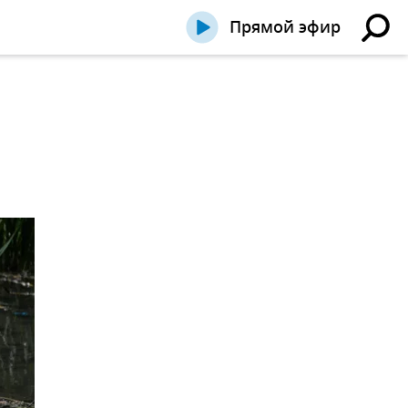
Прямой эфир