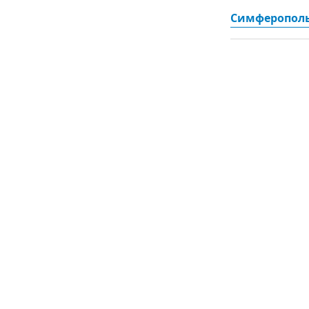
Симферополь 