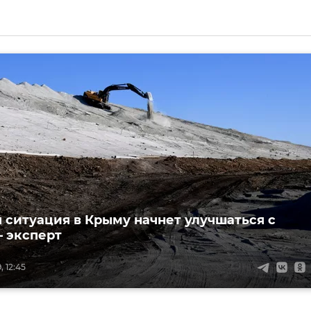
 ситуация в Крыму начнет улучшаться с
– эксперт
, 12:45