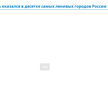
оказался в десятке самых ленивых городов России 