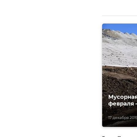
Мусорная
февраля 
17 декабря 2019