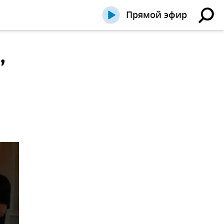
Прямой эфир
,