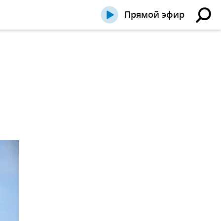
Прямой эфир