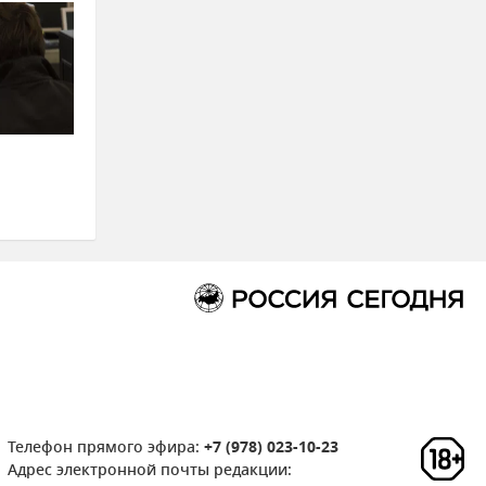
Телефон прямого эфира:
+7 (978) 023-10-23
Адрес электронной почты редакции: