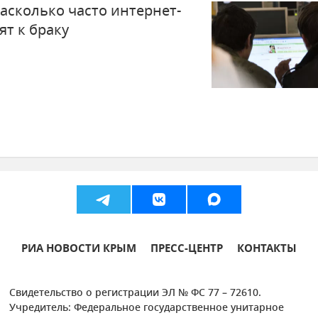
асколько часто интернет-
т к браку
РИА НОВОСТИ КРЫМ
ПРЕСС-ЦЕНТР
КОНТАКТЫ
Свидетельство о регистрации ЭЛ № ФС 77 – 72610.
Учредитель: Федеральное государственное унитарное