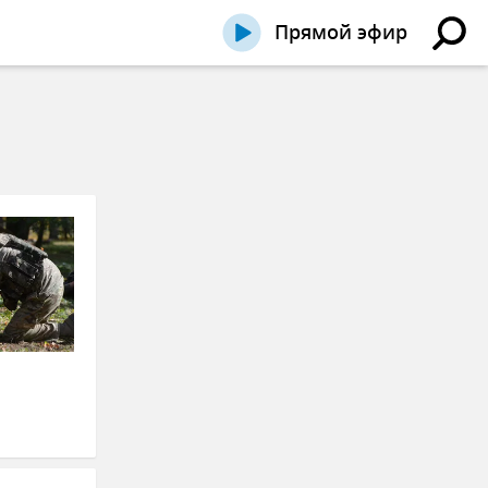
Прямой эфир