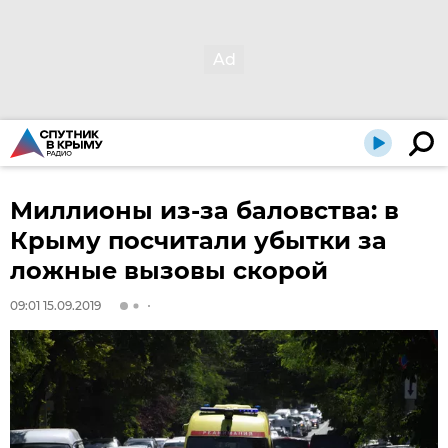
Миллионы из-за баловства: в
Крыму посчитали убытки за
ложные вызовы скорой
09:01 15.09.2019