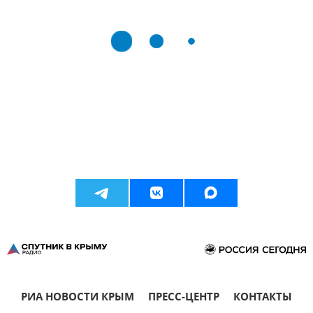
РИА НОВОСТИ КРЫМ
ПРЕСС-ЦЕНТР
КОНТАКТЫ