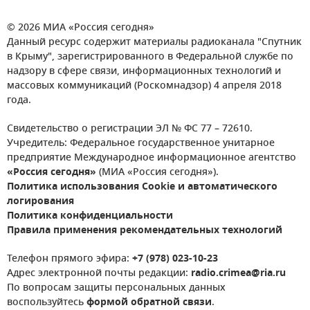
© 2026 МИА «Россия сегодня»
Данный ресурс содержит материалы радиоканала "Спутник
в Крыму", зарегистрированного в Федеральной службе по
надзору в сфере связи, информационных технологий и
массовых коммуникаций (Роскомнадзор) 4 апреля 2018
года.
Свидетельство о регистрации ЭЛ № ФС 77 – 72610.
Учредитель: Федеральное государственное унитарное
предприятие Международное информационное агентство
«Россия сегодня»
(МИА «Россия сегодня»).
Политика использования Cookie и автоматического
логирования
Политика конфиденциальности
Правила применения рекомендательных технологий
Телефон прямого эфира:
+7 (978) 023-10-23
Адрес электронной почты редакции:
radio.crimea@ria.ru
По вопросам защиты персональных данных
воспользуйтесь
формой обратной связи
.