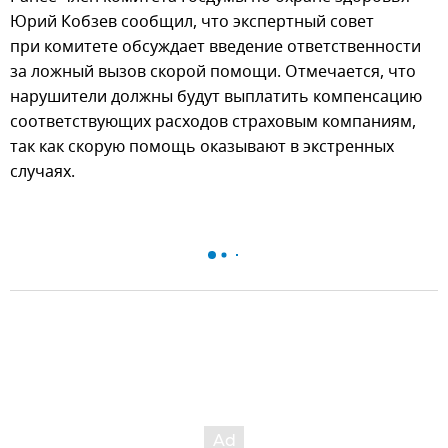
Юрий Кобзев сообщил, что экспертный совет
при комитете обсуждает введение ответственности
за ложный вызов скорой помощи. Отмечается, что
нарушители должны будут выплатить компенсацию
соответствующих расходов страховым компаниям,
так как скорую помощь оказывают в экстренных
случаях.