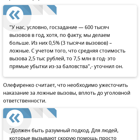
"У нас, условно, госзадание — 600 тысяч
вызовов в год, хотя, по факту, мы делаем
больше. Из них 0,5% (3 тысячи вызовов) –
ложные. С учетом того, что средняя стоимость
вызова 2,5 тыс рублей, то 7,5 млн в год- это
прямые убытки из-за баловства",- уточнил он.
Олефиренко считает, что необходимо ужесточить
наказание за ложные вызовы, вплоть до уголовной
ответственности.
"Должен быть разумный подход. Для людей,
которые вызывают скорую помощь просто