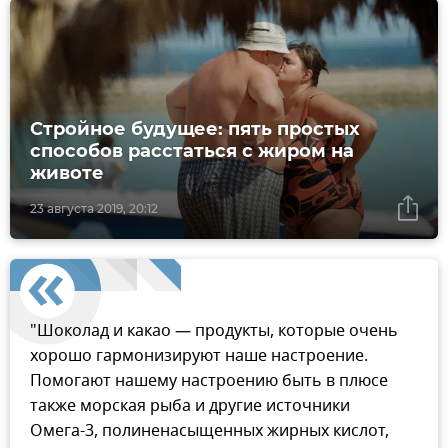
Стройное будущее: пять простых
способов расстаться с жиром на
животе
23 августа 2019, 20:12
"Шоколад и какао — продукты, которые очень
хорошо гармонизируют наше настроение.
Помогают нашему настроению быть в плюсе
также морская рыба и другие источники
Омега-3, полиненасыщенных жирных кислот,