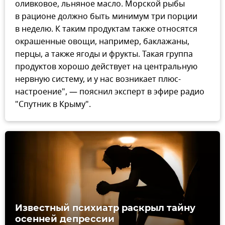
оливковое, льняное масло. Морской рыбы
в рационе должно быть минимум три порции
в неделю. К таким продуктам также относятся
окрашенные овощи, например, баклажаны,
перцы, а также ягоды и фрукты. Такая группа
продуктов хорошо действует на центральную
нервную систему, и у нас возникает плюс-
настроение", — пояснил эксперт в эфире радио
"Спутник в Крыму".
Известный психиатр раскрыл тайну
осенней депрессии