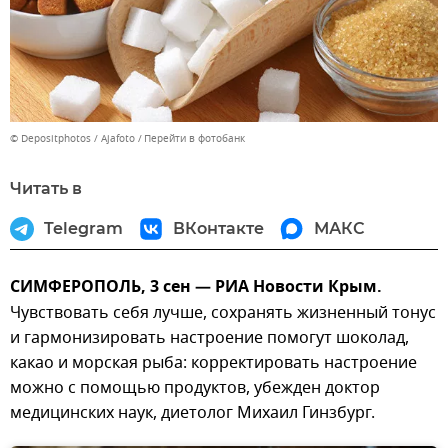
© Depositphotos / Ajafoto
Перейти в фотобанк
Читать в
Telegram
ВКонтакте
МАКС
СИМФЕРОПОЛЬ, 3 сен — РИА Новости Крым.
Чувствовать себя лучше, сохранять жизненный тонус
и гармонизировать настроение помогут шоколад,
какао и морская рыба: корректировать настроение
можно с помощью продуктов, убежден доктор
медицинских наук, диетолог Михаил Гинзбург.