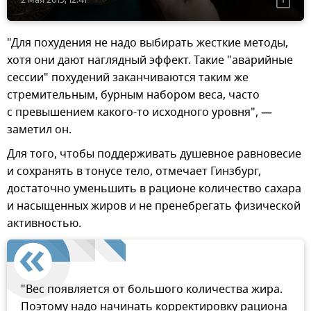
"Для похудения не надо выбирать жесткие методы,
хотя они дают наглядный эффект. Такие "аварийные
сессии" похудений заканчиваются таким же
стремительным, бурным набором веса, часто
с превышением какого-то исходного уровня", —
заметил он.
Для того, чтобы поддерживать душевное равновесие
и сохранять в тонусе тело, отмечает Гинзбург,
достаточно уменьшить в рационе количество сахара
и насыщенных жиров и не пренебрегать физической
активностью.
"Вес появляется от большого количества жира.
Поэтому надо начинать корректировку рациона