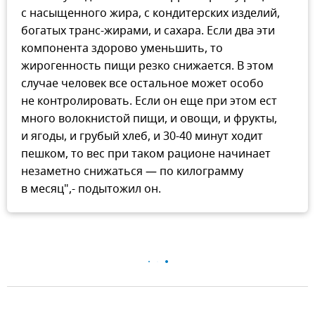
с насыщенного жира, с кондитерских изделий,
богатых транс-жирами, и сахара. Если два эти
компонента здорово уменьшить, то
жирогенность пищи резко снижается. В этом
случае человек все остальное может особо
не контролировать. Если он еще при этом ест
много волокнистой пищи, и овощи, и фрукты,
и ягоды, и грубый хлеб, и 30-40 минут ходит
пешком, то вес при таком рационе начинает
незаметно снижаться — по килограмму
в месяц",- подытожил он.