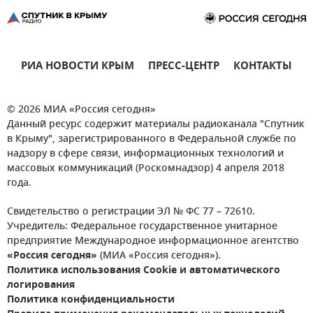
РИА НОВОСТИ КРЫМ
ПРЕСС-ЦЕНТР
КОНТАКТЫ
© 2026 МИА «Россия сегодня»
Данный ресурс содержит материалы радиоканала "Спутник
в Крыму", зарегистрированного в Федеральной службе по
надзору в сфере связи, информационных технологий и
массовых коммуникаций (Роскомнадзор) 4 апреля 2018
года.
Свидетельство о регистрации ЭЛ № ФС 77 – 72610.
Учредитель: Федеральное государственное унитарное
предприятие Международное информационное агентство
«Россия сегодня»
(МИА «Россия сегодня»).
Политика использования Cookie и автоматического
логирования
Политика конфиденциальности