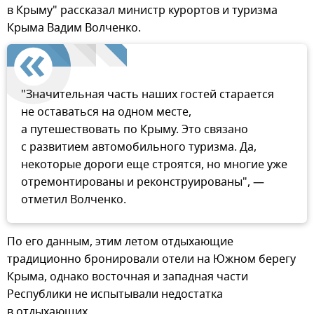
в Крыму" рассказал министр курортов и туризма
Крыма Вадим Волченко.
"Значительная часть наших гостей старается
не оставаться на одном месте,
а путешествовать по Крыму. Это связано
с развитием автомобильного туризма. Да,
некоторые дороги еще строятся, но многие уже
отремонтированы и реконструированы", —
отметил Волченко.
По его данным, этим летом отдыхающие
традиционно бронировали отели на Южном берегу
Крыма, однако восточная и западная части
Республики не испытывали недостатка
в отдыхающих.