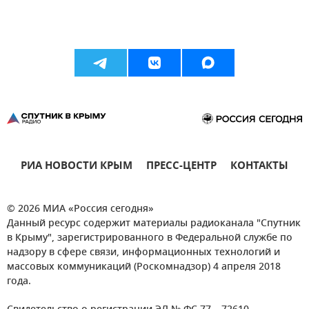
РИА НОВОСТИ КРЫМ
ПРЕСС-ЦЕНТР
КОНТАКТЫ
© 2026 МИА «Россия сегодня»
Данный ресурс содержит материалы радиоканала "Спутник
в Крыму", зарегистрированного в Федеральной службе по
надзору в сфере связи, информационных технологий и
массовых коммуникаций (Роскомнадзор) 4 апреля 2018
года.