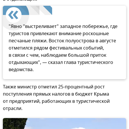
"Явно "выстреливает" западное побережье, где
туристов привлекают внимание роскошные
песчаные пляжи. Восток полуострова в августе
отметился рядом фестивальных событий,
в связи с чем, наблюдаем большой приток
отдыхающих", — сказал глава туристического
ведомства.
Также министр отметил 25-процентный рост
поступления прямых налогов в бюджет Крыма
от предприятий, работающих в туристической
отрасли.