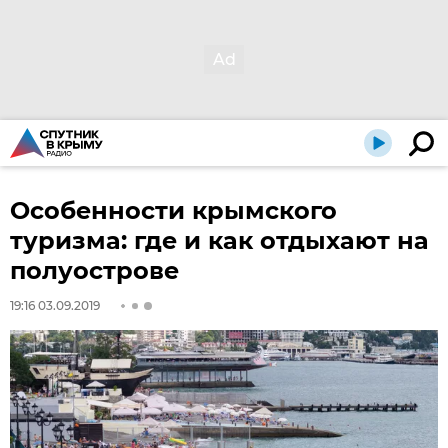
Особенности крымского
туризма: где и как отдыхают на
полуострове
19:16 03.09.2019