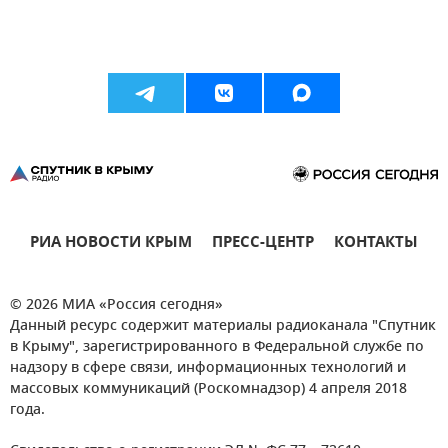
РИА НОВОСТИ КРЫМ
ПРЕСС-ЦЕНТР
КОНТАКТЫ
© 2026 МИА «Россия сегодня»
Данный ресурс содержит материалы радиоканала "Спутник
в Крыму", зарегистрированного в Федеральной службе по
надзору в сфере связи, информационных технологий и
массовых коммуникаций (Роскомнадзор) 4 апреля 2018
года.