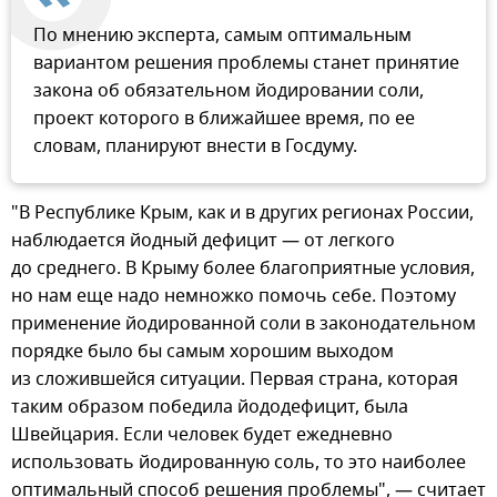
По мнению эксперта, самым оптимальным
вариантом решения проблемы станет принятие
закона об обязательном йодировании соли,
проект которого в ближайшее время, по ее
словам, планируют внести в Госдуму.
"В Республике Крым, как и в других регионах России,
наблюдается йодный дефицит — от легкого
до среднего. В Крыму более благоприятные условия,
но нам еще надо немножко помочь себе. Поэтому
применение йодированной соли в законодательном
порядке было бы самым хорошим выходом
из сложившейся ситуации. Первая страна, которая
таким образом победила йододефицит, была
Швейцария. Если человек будет ежедневно
использовать йодированную соль, то это наиболее
оптимальный способ решения проблемы", — считает