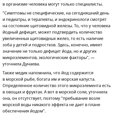
в организме человека могут только специалисты.
"Симптомы не специфические, на сегодняшний день
и педиатры, и терапевты, и эндокринологи смотрят
на состояние щитовидной железы. То, что у человека
йодный дефицит, может подтвердить количество
увеличенных щитовидных желез, то есть наличие
зоба у детей и подростков. Здесь, конечно, имеет
значение не только дефицит йода, но и других
микроэлементов, экологические факторы", —
уточнила Дунаева.
Также медик напомнила, что йод содержится
в морской рыбе, богата им и морская капуста.
Определенное количество этого микроэлемента есть
в овощах и фруктах. А вот в морской соли, уточнила
она, он отсутствует, поэтому "пребывание возле
морской воды никакого эффекта не дает в плане
обеспечения йодом".