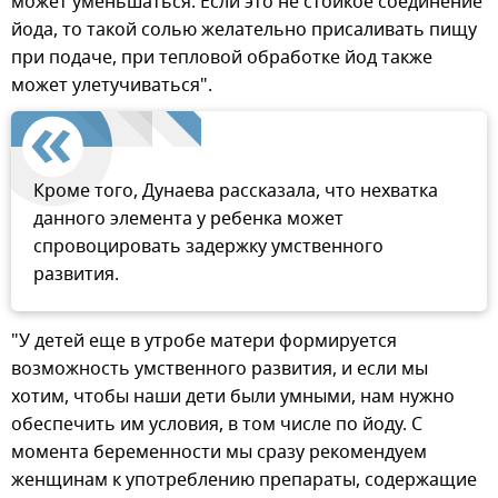
может уменьшаться. Если это не стойкое соединение
йода, то такой солью желательно присаливать пищу
при подаче, при тепловой обработке йод также
может улетучиваться".
Кроме того, Дунаева рассказала, что нехватка
данного элемента у ребенка может
спровоцировать задержку умственного
развития.
"У детей еще в утробе матери формируется
возможность умственного развития, и если мы
хотим, чтобы наши дети были умными, нам нужно
обеспечить им условия, в том числе по йоду. С
момента беременности мы сразу рекомендуем
женщинам к употреблению препараты, содержащие