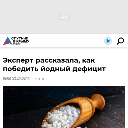
Эксперт рассказала, как
победить йодный дефицит
19:56 03.02.2019