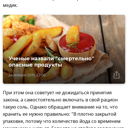
медик.
Ученые назвали "смертельно"
опасные продукты
24 января 2019, 22:06
При этом она советует не дожидаться принятия
закона, а самостоятельно включать в свой рацион
такую соль. Однако обращает внимание на то, что
хранить ее нужно правильно: "В плотно закрытой
упаковке, потому что количество йода со временем