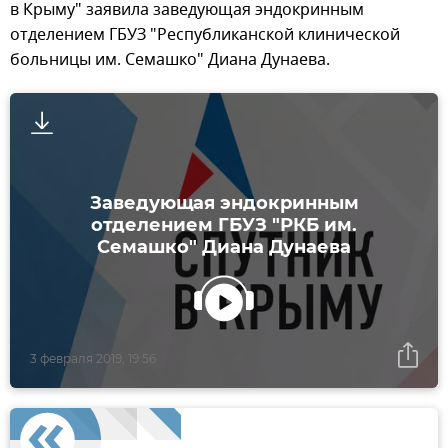
в Крыму" заявила заведующая эндокринным
отделением ГБУЗ "Республиканской клинической
больницы им. Семашко" Диана Дунаева.
Заведующая эндокринным
отделением ГБУЗ "РКБ им.
Семашко" Диана Дунаева
3 февраля 2019, 19:56