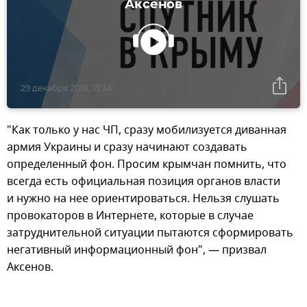
Аксенов
29 декабря 2018, 13:34
"Как только у нас ЧП, сразу мобилизуется диванная
армия Украины и сразу начинают создавать
определенный фон. Просим крымчан помнить, что
всегда есть официальная позиция органов власти
и нужно на нее ориентироваться. Нельзя слушать
провокаторов в Интернете, которые в случае
затруднительной ситуации пытаются сформировать
негативный информационный фон", — призвал
Аксенов.