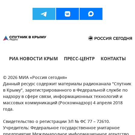
РИА НОВОСТИ КРЫМ
ПРЕСС-ЦЕНТР
КОНТАКТЫ
© 2026 МИА «Россия сегодня»
Данный ресурс содержит материалы радиоканала "Спутник
в Крыму", зарегистрированного в Федеральной службе по
надзору в сфере связи, информационных технологий и
массовых коммуникаций (Роскомнадзор) 4 апреля 2018
года.
Свидетельство о регистрации ЭЛ № ФС 77 – 72610.
Учредитель: Федеральное государственное унитарное
предприятие Международное информационное агентство