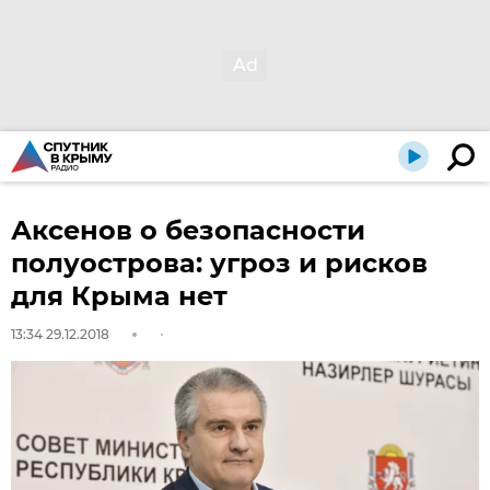
Аксенов о безопасности
полуострова: угроз и рисков
для Крыма нет
13:34 29.12.2018