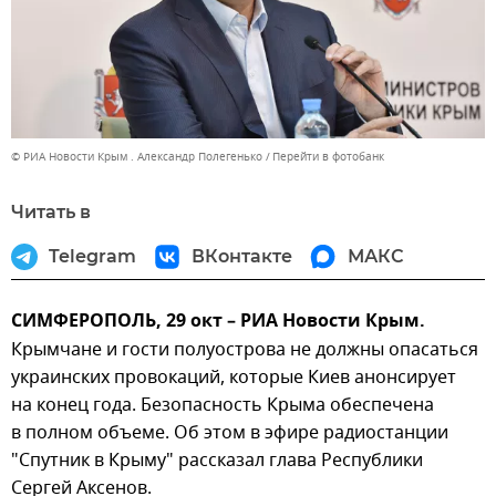
© РИА Новости Крым . Александр Полегенько
Перейти в фотобанк
Читать в
Telegram
ВКонтакте
МАКС
СИМФЕРОПОЛЬ, 29 окт – РИА Новости Крым.
Крымчане и гости полуострова не должны опасаться
украинских провокаций, которые Киев анонсирует
на конец года. Безопасность Крыма обеспечена
в полном объеме. Об этом в эфире радиостанции
"Спутник в Крыму" рассказал глава Республики
Сергей Аксенов.