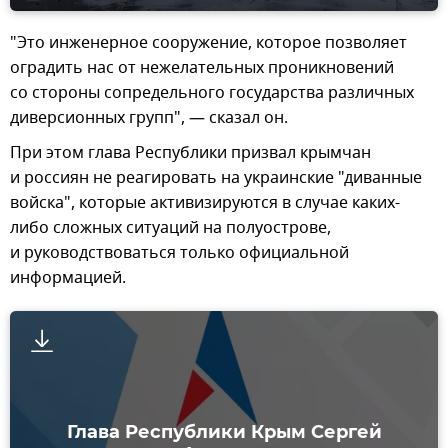
"Это инженерное сооружение, которое позволяет
оградить нас от нежелательных проникновений
со стороны сопредельного государства различных
диверсионных групп", — сказал он.
При этом глава Республики призвал крымчан
и россиян не реагировать на украинские "диванные
войска", которые активизируются в случае каких-
либо сложных ситуаций на полуострове,
и руководствоваться только официальной
информацией.
Глава Республики Крым Сергей