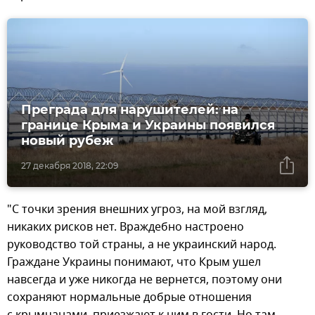
Преграда для нарушителей: на
границе Крыма и Украины появился
новый рубеж
27 декабря 2018, 22:09
"С точки зрения внешних угроз, на мой взгляд,
никаких рисков нет. Враждебно настроено
руководство той страны, а не украинский народ.
Граждане Украины понимают, что Крым ушел
навсегда и уже никогда не вернется, поэтому они
сохраняют нормальные добрые отношения