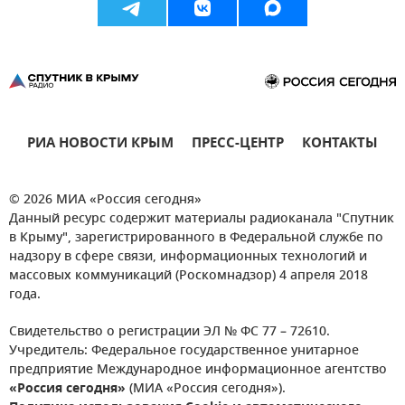
РИА НОВОСТИ КРЫМ
ПРЕСС-ЦЕНТР
КОНТАКТЫ
© 2026 МИА «Россия сегодня»
Данный ресурс содержит материалы радиоканала "Спутник
в Крыму", зарегистрированного в Федеральной службе по
надзору в сфере связи, информационных технологий и
массовых коммуникаций (Роскомнадзор) 4 апреля 2018
года.
Свидетельство о регистрации ЭЛ № ФС 77 – 72610.
Учредитель: Федеральное государственное унитарное
предприятие Международное информационное агентство
«Россия сегодня»
(МИА «Россия сегодня»).