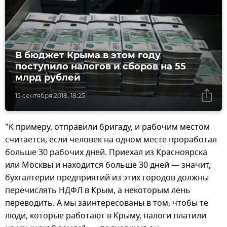
В бюджет Крыма в этом году
поступило налогов и сборов на 55
млрд рублей
15 сентября 2018, 18:25
"К примеру, отправили бригаду, и рабочим местом
считается, если человек на одном месте проработал
больше 30 рабочих дней. Приехал из Красноярска
или Москвы и находится больше 30 дней — значит,
бухгалтерии предприятий из этих городов должны
перечислять НДФЛ в Крым, а некоторым лень
переводить. А мы заинтересованы в том, чтобы те
люди, которые работают в Крыму, налоги платили