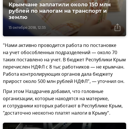
Крымчане заплатили около 150 млн
рублей по налогам на транспорт и
землю
15 октября 2018, 12:35
"Нами активно проводится работа по постановке
на учет обособленных подразделений — около 70
таких поставлено на учет. В бюджет Республики Крым
перечислен НДФЛ с 8 тыс работников — не крымчан.
Работа контролирующих органов дала бюджету
прирост около 500 млн рублей НДФЛ", — уточнил он.
При этом Наздрачев добавил, что головные
организации, которые находятся на материке,
и сотрудники которых работают в Республике Крым,
"достаточно неохотно платят налоги в Крыму".