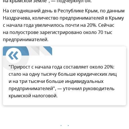
на крымской земле", — подчеркнул он.
На сегодняшний день в Республике Крым, по данным
Наздрачева, количество предпринимателей в Крыму
с начала года увеличилось почти на 20%. Сейчас
на полуострове зарегистрировано около 70 тыс
предпринимателей.
"Прирост с начала года составляет около 20%:
стало на одну тысячу больше юридических лиц
и на три тысячи больше индивидуальных
предпринимателей", — уточнил руководитель
крымской налоговой.