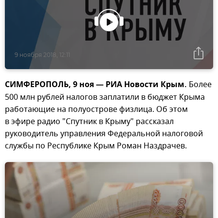
9 ноября 2018, 12:11
СИМФЕРОПОЛЬ, 9 ноя — РИА Новости Крым.
Более
500 млн рублей налогов заплатили в бюджет Крыма
работающие на полуострове физлица. Об этом
в эфире радио "Спутник в Крыму" рассказал
руководитель управления Федеральной налоговой
службы по Республике Крым Роман Наздрачев.