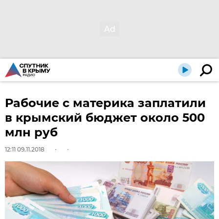
Рабочие с материка заплатили
в крымский бюджет около 500
млн руб
12:11 09.11.2018