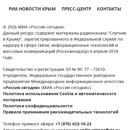
РИА НОВОСТИ КРЫМ
ПРЕСС-ЦЕНТР
КОНТАКТЫ
© 2026 МИА «Россия сегодня»
Данный ресурс содержит материалы радиоканала "Спутник
в Крыму", зарегистрированного в Федеральной службе по
надзору в сфере связи, информационных технологий и
массовых коммуникаций (Роскомнадзор) 4 апреля 2018
года.
Свидетельство о регистрации ЭЛ № ФС 77 – 72610.
Учредитель: Федеральное государственное унитарное
предприятие Международное информационное агентство
«Россия сегодня»
(МИА «Россия сегодня»).
Политика использования Cookie и автоматического
логирования
Политика конфиденциальности
Правила применения рекомендательных технологий
Телефон прямого эфира:
+7 (978) 023-10-23