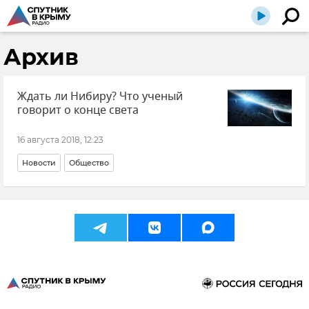
Архив
Ждать ли Нибиру? Что ученый
говорит о конце света
16 августа 2018, 12:23
Новости
Общество