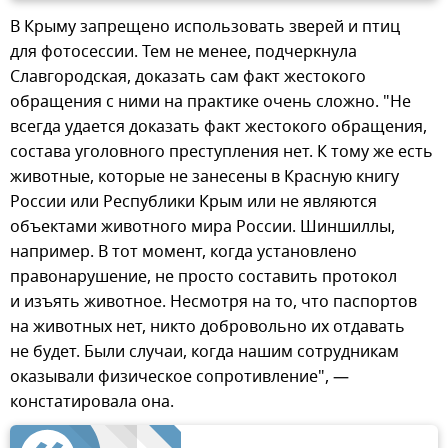
В Крыму запрещено использовать зверей и птиц
для фотосессии. Тем не менее, подчеркнула
Славгородская, доказать сам факт жестокого
обращения с ними на практике очень сложно. "Не
всегда удается доказать факт жестокого обращения,
состава уголовного преступления нет. К тому же есть
животные, которые не занесены в Красную книгу
России или Республики Крым или не являются
объектами животного мира России. Шиншиллы,
например. В тот момент, когда установлено
правонарушение, не просто составить протокол
и изъять животное. Несмотря на то, что паспортов
на животных нет, никто добровольно их отдавать
не будет. Были случаи, когда нашим сотрудникам
оказывали физическое сопротивление", —
констатировала она.