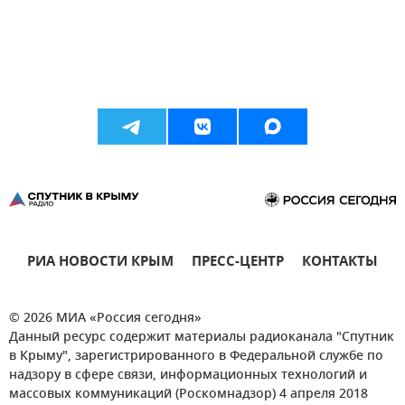
РИА НОВОСТИ КРЫМ
ПРЕСС-ЦЕНТР
КОНТАКТЫ
© 2026 МИА «Россия сегодня»
Данный ресурс содержит материалы радиоканала "Спутник
в Крыму", зарегистрированного в Федеральной службе по
надзору в сфере связи, информационных технологий и
массовых коммуникаций (Роскомнадзор) 4 апреля 2018