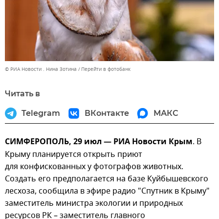
© РИА Новости . Нина Зотина
Перейти в фотобанк
Читать в
Telegram
ВКонтакте
МАКС
СИМФЕРОПОЛЬ, 29 июл — РИА Новости Крым
. В
Крыму планируется открыть приют
для конфискованных у фотографов животных.
Создать его предполагается на базе Куйбышевского
лесхоза, сообщила в эфире радио "Спутник в Крыму"
заместитель министра экологии и природных
ресурсов РК – заместитель главного