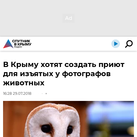
В Крыму хотят создать приют
для изъятых у фотографов
животных
16:28 29.07.2018