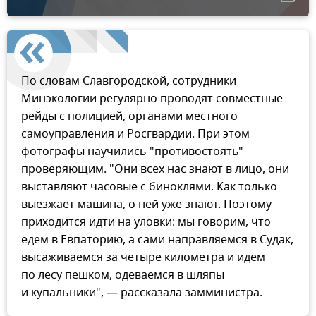
По словам Славгородской, сотрудники
Минэкологии регулярно проводят совместные
рейды с полицией, органами местного
самоуправления и Росгвардии. При этом
фотографы научились "противостоять"
проверяющим. "Они всех нас знают в лицо, они
выставляют часовые с биноклями. Как только
выезжает машина, о ней уже знают. Поэтому
приходится идти на уловки: мы говорим, что
едем в Евпаторию, а сами направляемся в Судак,
высаживаемся за четыре километра и идем
по лесу пешком, одеваемся в шляпы
и купальники", — рассказала замминистра.