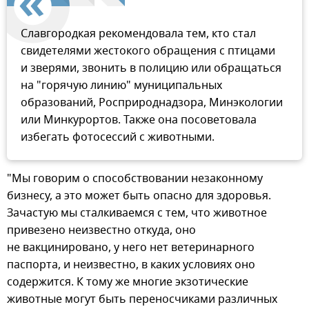
Славгородкая рекомендовала тем, кто стал
свидетелями жестокого обращения с птицами
и зверями, звонить в полицию или обращаться
на "горячую линию" муниципальных
образований, Росприроднадзора, Минэкологии
или Минкурортов. Также она посоветовала
избегать фотосессий с животными.
"Мы говорим о способствовании незаконному
бизнесу, а это может быть опасно для здоровья.
Зачастую мы сталкиваемся с тем, что животное
привезено неизвестно откуда, оно
не вакцинировано, у него нет ветеринарного
паспорта, и неизвестно, в каких условиях оно
содержится. К тому же многие экзотические
животные могут быть переносчиками различных