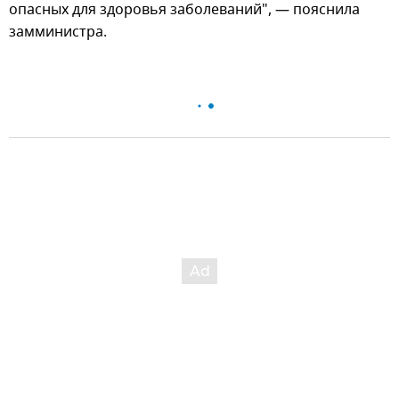
опасных для здоровья заболеваний", — пояснила
замминистра.