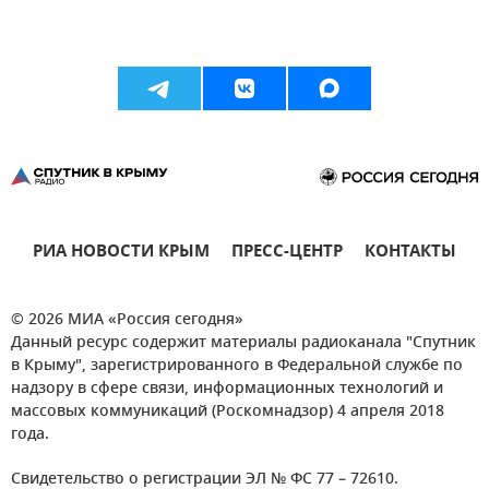
РИА НОВОСТИ КРЫМ
ПРЕСС-ЦЕНТР
КОНТАКТЫ
© 2026 МИА «Россия сегодня»
Данный ресурс содержит материалы радиоканала "Спутник
в Крыму", зарегистрированного в Федеральной службе по
надзору в сфере связи, информационных технологий и
массовых коммуникаций (Роскомнадзор) 4 апреля 2018
года.
Свидетельство о регистрации ЭЛ № ФС 77 – 72610.