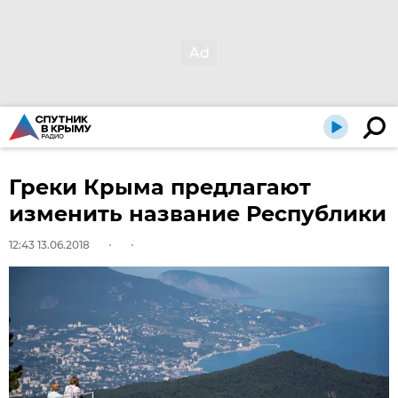
Греки Крыма предлагают
изменить название Республики
12:43 13.06.2018