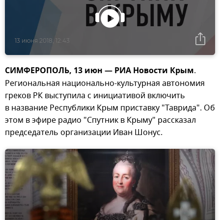
13 июня 2018, 12:43
СИМФЕРОПОЛЬ, 13 июн — РИА Новости Крым
.
Региональная национально-культурная автономия
греков РК выступила с инициативой включить
в название Республики Крым приставку "Таврида". Об
этом в эфире радио "Спутник в Крыму" рассказал
председатель организации Иван Шонус.