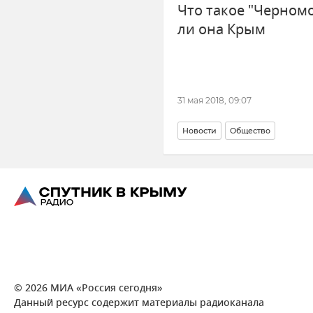
Что такое "Черномо
ли она Крым
31 мая 2018, 09:07
Новости
Общество
© 2026 МИА «Россия сегодня»
Данный ресурс содержит материалы радиоканала