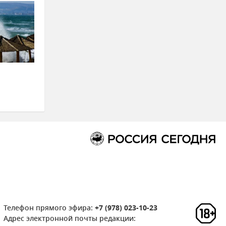
Телефон прямого эфира:
+7 (978) 023-10-23
Адрес электронной почты редакции: