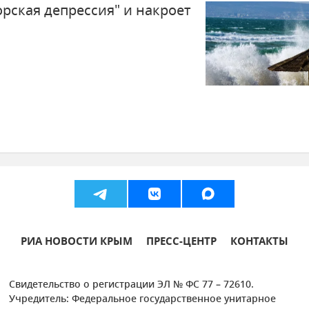
рская депрессия" и накроет
РИА НОВОСТИ КРЫМ
ПРЕСС-ЦЕНТР
КОНТАКТЫ
Свидетельство о регистрации ЭЛ № ФС 77 – 72610.
Учредитель: Федеральное государственное унитарное