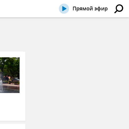
Прямой эфир