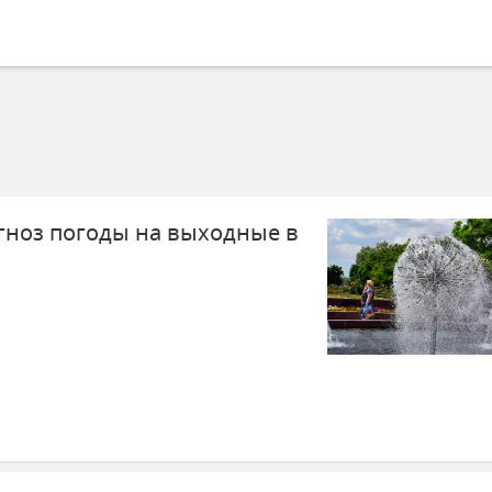
ноз погоды на выходные в