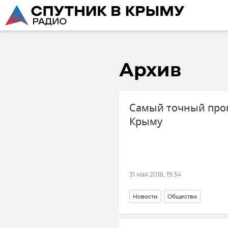
Архив
Самый точный прог
Крыму
31 мая 2018, 19:34
Новости
Общество