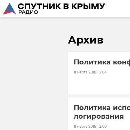
Архив
Политика конф
11 марта 2018, 12:04
Политика испо
логирования
11 марта 2018, 12:00