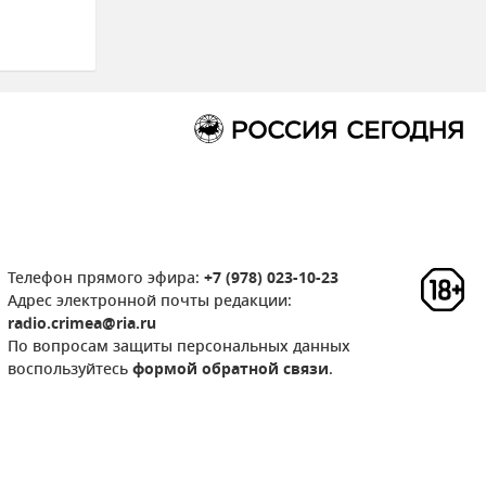
Телефон прямого эфира:
+7 (978) 023-10-23
Адрес электронной почты редакции:
radio.crimea@ria.ru
По вопросам защиты персональных данных
воспользуйтесь
формой обратной связи
.