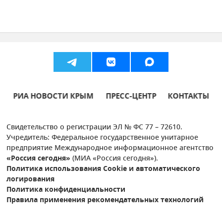
РИА НОВОСТИ КРЫМ
ПРЕСС-ЦЕНТР
КОНТАКТЫ
Свидетельство о регистрации ЭЛ № ФС 77 – 72610.
Учредитель: Федеральное государственное унитарное
предприятие Международное информационное агентство
«Россия сегодня»
(МИА «Россия сегодня»).
Политика использования Cookie и автоматического
логирования
Политика конфиденциальности
Правила применения рекомендательных технологий