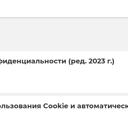
иденциальности (ред. 2023 г.)
льзования Cookie и автоматичес