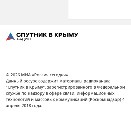
© 2026 МИА «Россия сегодня»
Данный ресурс содержит материалы радиоканала
"Спутник в Крыму", зарегистрированного в Федеральной
службе по надзору в сфере связи, информационных
технологий и массовых коммуникаций (Роскомнадзор) 4
апреля 2018 года.