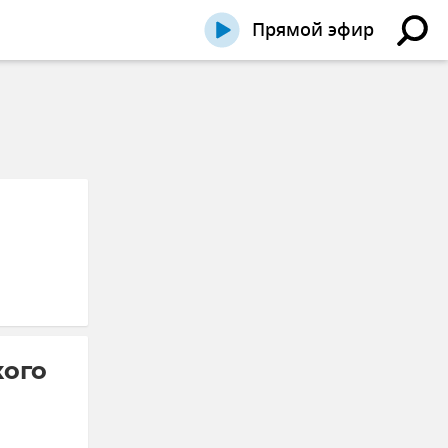
Прямой эфир
кого