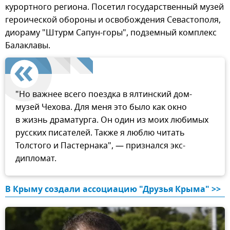
курортного региона. Посетил государственный музей
героической обороны и освобождения Севастополя,
диораму "Штурм Сапун-горы", подземный комплекс
Балаклавы.
"Но важнее всего поездка в ялтинский дом-
музей Чехова. Для меня это было как окно
в жизнь драматурга. Он один из моих любимых
русских писателей. Также я люблю читать
Толстого и Пастернака", — признался экс-
дипломат.
В Крыму создали ассоциацию "Друзья Крыма" >>  