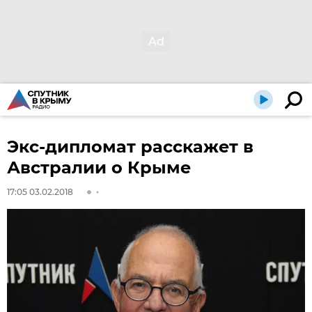
Экс-дипломат расскажет в
Австралии о Крыме
17:05 03.02.2018