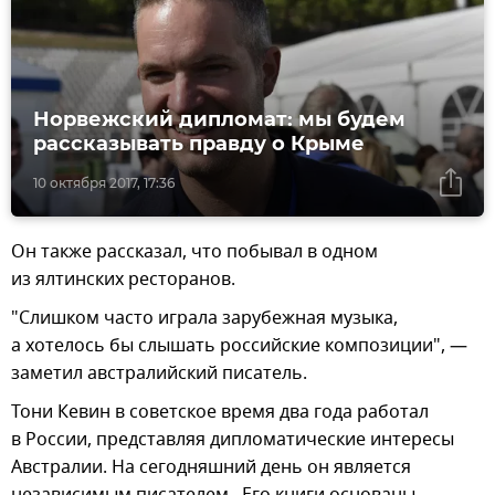
Норвежский дипломат: мы будем
рассказывать правду о Крыме
10 октября 2017, 17:36
Он также рассказал, что побывал в одном
из ялтинских ресторанов.
"Слишком часто играла зарубежная музыка,
а хотелось бы слышать российские композиции", —
заметил австралийский писатель.
Тони Кевин в советское время два года работал
в России, представляя дипломатические интересы
Австралии. На сегодняшний день он является