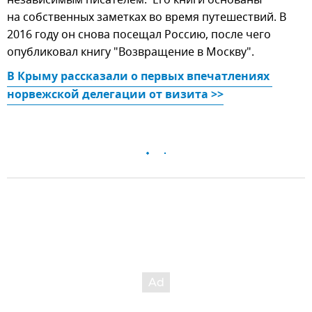
независимым писателем. Его книги основаны
на собственных заметках во время путешествий. В
2016 году он снова посещал Россию, после чего
опубликовал книгу "Возвращение в Москву".
В Крыму рассказали о первых впечатлениях 
норвежской делегации от визита >>