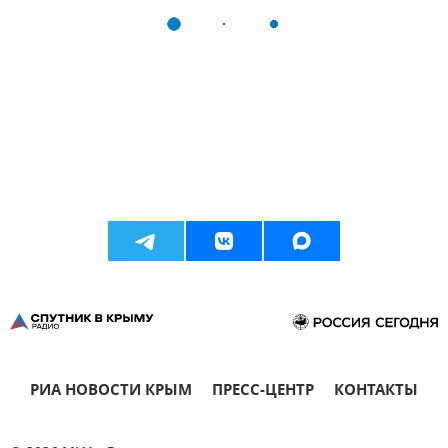
РИА НОВОСТИ КРЫМ
ПРЕСС-ЦЕНТР
КОНТАКТЫ