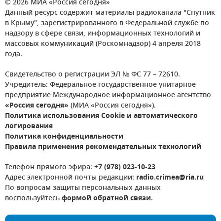
© 2026 МИА «Россия сегодня»
Данный ресурс содержит материалы радиоканала "Спутник
в Крыму", зарегистрированного в Федеральной службе по
надзору в сфере связи, информационных технологий и
массовых коммуникаций (Роскомнадзор) 4 апреля 2018
года.
Свидетельство о регистрации ЭЛ № ФС 77 – 72610.
Учредитель: Федеральное государственное унитарное
предприятие Международное информационное агентство
«Россия сегодня»
(МИА «Россия сегодня»).
Политика использования Cookie и автоматического
логирования
Политика конфиденциальности
Правила применения рекомендательных технологий
Телефон прямого эфира:
+7 (978) 023-10-23
Адрес электронной почты редакции:
radio.crimea@ria.ru
По вопросам защиты персональных данных
воспользуйтесь
формой обратной связи
.