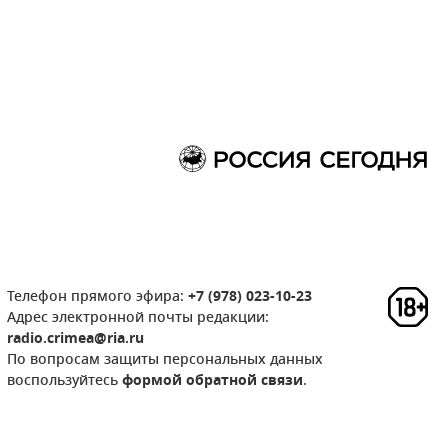
Телефон прямого эфира:
+7 (978) 023-10-23
Адрес электронной почты редакции:
radio.crimea@ria.ru
По вопросам защиты персональных данных
воспользуйтесь
формой обратной связи
.