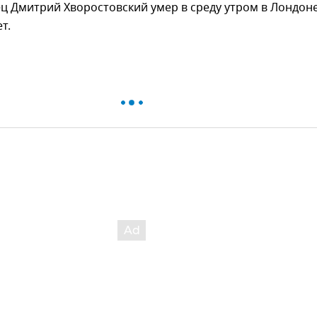
 Дмитрий Хворостовский умер в среду утром в Лондоне
т.