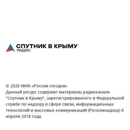
© 2026 МИА «Россия сегодня»
Данный ресурс содержит материалы радиоканала
"Спутник в Крыму", зарегистрированного в Федеральной
службе по надзору в сфере связи, информационных
технологий и массовых коммуникаций (Роскомнадзор) 4
апреля 2018 года.