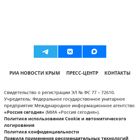
РИА НОВОСТИ КРЫМ
ПРЕСС-ЦЕНТР
КОНТАКТЫ
Свидетельство о регистрации ЭЛ № ФС 77 – 72610.
Учредитель: Федеральное государственное унитарное
предприятие Международное информационное агентство
«Россия сегодня»
(МИА «Россия сегодня»).
Политика использования Cookie и автоматического
логирования
Политика конфиденциальности
Правила применения рекомендательных технологий