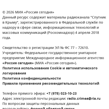
© 2026 МИА «Россия сегодня»
Данный ресурс содержит материалы радиоканала "Спутник
в Крыму", зарегистрированного в Федеральной службе по
надзору в сфере связи, информационных технологий и
массовых коммуникаций (Роскомнадзор) 4 апреля 2018
года.
Свидетельство о регистрации ЭЛ № ФС 77 – 72610.
Учредитель: Федеральное государственное унитарное
предприятие Международное информационное агентство
«Россия сегодня»
(МИА «Россия сегодня»).
Политика использования Cookie и автоматического
логирования
Политика конфиденциальности
Правила применения рекомендательных технологий
Телефон прямого эфира:
+7 (978) 023-10-23
Адрес электронной почты редакции:
radio.crimea@ria.ru
По вопросам защиты персональных данных