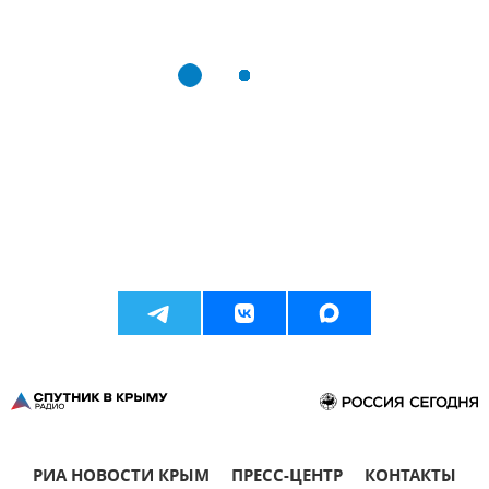
РИА НОВОСТИ КРЫМ
ПРЕСС-ЦЕНТР
КОНТАКТЫ