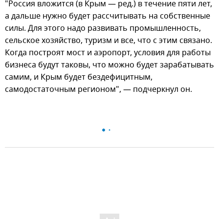
"Россия вложится (в Крым — ред.) в течение пяти лет,
а дальше нужно будет рассчитывать на собственные
силы. Для этого надо развивать промышленность,
сельское хозяйство, туризм и все, что с этим связано.
Когда построят мост и аэропорт, условия для работы
бизнеса будут таковы, что можно будет зарабатывать
самим, и Крым будет бездефицитным,
самодостаточным регионом", — подчеркнул он.