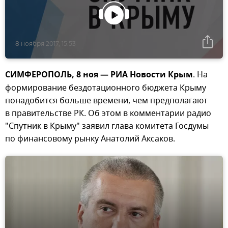
8 ноября 2017, 15:53
СИМФЕРОПОЛЬ, 8 ноя — РИА Новости Крым
. На
формирование бездотационного бюджета Крыму
понадобится больше времени, чем предполагают
в правительстве РК. Об этом в комментарии радио
"Спутник в Крыму" заявил глава комитета Госдумы
по финансовому рынку Анатолий Аксаков.