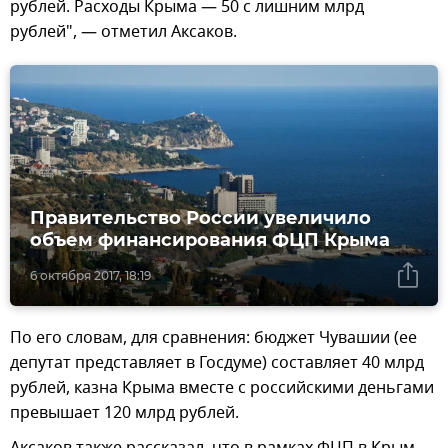
рублей. Расходы Крыма — 50 с лишним млрд
рублей", — отметил Аксаков.
Правительство России увеличило
объем финансирования ФЦП Крыма
6 октября 2017, 18:19
По его словам, для сравнения: бюджет Чувашии (ее
депутат представляет в Госдуме) составляет 40 млрд
рублей, казна Крыма вместе с российскими деньгами
превышает 120 млрд рублей.