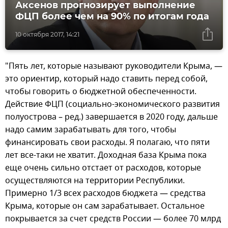
Аксенов прогнозирует выполнение
ФЦП более чем на 90% по итогам года
10 октября 2017, 14:21
"Пять лет, которые называют руководители Крыма, —
это ориентир, который надо ставить перед собой,
чтобы говорить о бюджетной обеспеченности.
Действие ФЦП (социально-экономического развития
полуострова – ред.) завершается в 2020 году, дальше
надо самим зарабатывать для того, чтобы
финансировать свои расходы. Я полагаю, что пяти
лет все-таки не хватит. Доходная база Крыма пока
еще очень сильно отстает от расходов, которые
осуществляются на территории Республики.
Примерно 1/3 всех расходов бюджета — средства
Крыма, которые он сам зарабатывает. Остальное
покрывается за счет средств России — более 70 млрд