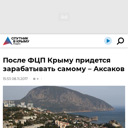
После ФЦП Крыму придется
зарабатывать самому – Аксаков
15:53 08.11.2017