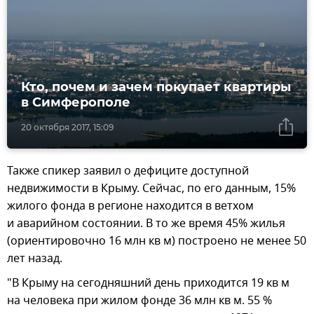
Кто, почем и зачем покупает квартиры
в Симферополе
20 октября 2017, 15:09
Также спикер заявил о дефиците доступной
недвижимости в Крыму. Сейчас, по его данным, 15%
жилого фонда в регионе находится в ветхом
и аварийном состоянии. В то же время 45% жилья
(ориентировочно 16 млн кв м) построено не менее 50
лет назад.
"В Крыму на сегодняшний день приходится 19 кв м
на человека при жилом фонде 36 млн кв м. 55 %