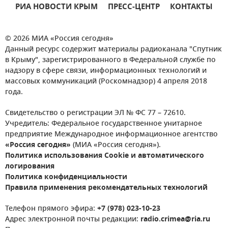
РИА НОВОСТИ КРЫМ
ПРЕСС-ЦЕНТР
КОНТАКТЫ
© 2026 МИА «Россия сегодня»
Данный ресурс содержит материалы радиоканала "Спутник
в Крыму", зарегистрированного в Федеральной службе по
надзору в сфере связи, информационных технологий и
массовых коммуникаций (Роскомнадзор) 4 апреля 2018
года.
Свидетельство о регистрации ЭЛ № ФС 77 – 72610.
Учредитель: Федеральное государственное унитарное
предприятие Международное информационное агентство
«Россия сегодня»
(МИА «Россия сегодня»).
Политика использования Cookie и автоматического
логирования
Политика конфиденциальности
Правила применения рекомендательных технологий
Телефон прямого эфира:
+7 (978) 023-10-23
Адрес электронной почты редакции:
radio.crimea@ria.ru