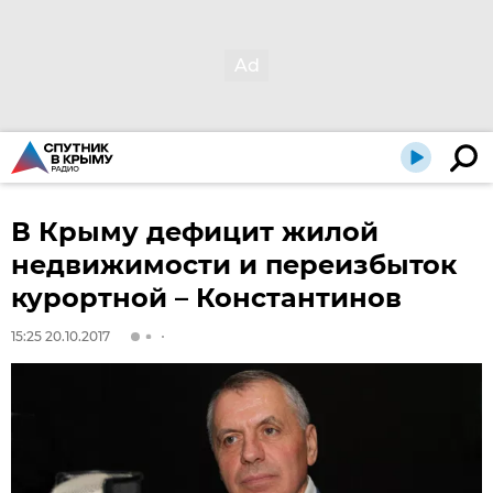
В Крыму дефицит жилой
недвижимости и переизбыток
курортной – Константинов
15:25 20.10.2017