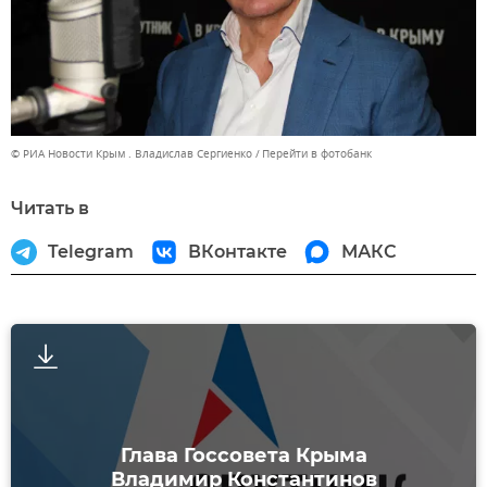
© РИА Новости Крым . Владислав Сергиенко
Перейти в фотобанк
Читать в
Telegram
ВКонтакте
МАКС
Глава Госсовета Крыма
Владимир Константинов