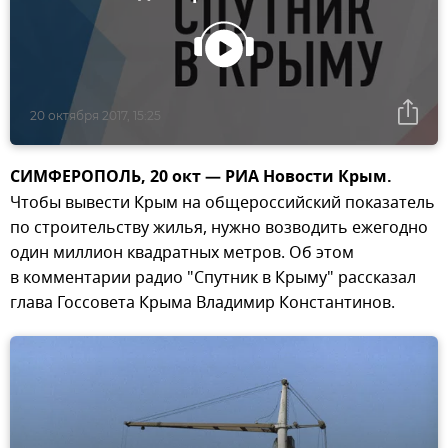
20 октября 2017, 15:25
СИМФЕРОПОЛЬ, 20 окт — РИА Новости Крым.
Чтобы вывести Крым на общероссийский показатель
по строительству жилья, нужно возводить ежегодно
один миллион квадратных метров. Об этом
в комментарии радио "Спутник в Крыму" рассказал
глава Госсовета Крыма Владимир Константинов.