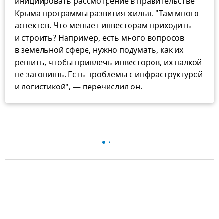
инициировать рассмотрение в правительстве
Крыма программы развития жилья. "Там много
аспектов. Что мешает инвесторам приходить
и строить? Например, есть много вопросов
в земельной сфере, нужно подумать, как их
решить, чтобы привлечь инвесторов, их палкой
не загонишь. Есть проблемы с инфраструктурой
и логистикой", — перечислил он.