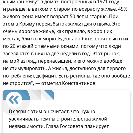
крымчан живут в домах, построенных в 1971 году
и раньше, в ветхом и старом по возрасту жилье. 45%
жилого фона имеет возраст 50 лет и старше. При
этом в Крыму переизбыток жилья для отдыха. Это
очень дорогое жилье, как правило, в хороших
местах, близко к морю. Едешь по Ялте, стоят высотки
по 20 этажей с темными окнами, потому что люди
заселяются в них на две недели в год. Этот рынок,
на мой взгляд, перенасыщен, и его можно вообще
не стимулировать. А жилья, доступного для первого
потребления, дефицит. Есть регионы, где оно вообще
не строится", — отметил Константинов.
В связи с этим он считает, что нужно
увеличивать темпы строительства жилой
недвижимости. Глава Госсовета планирует