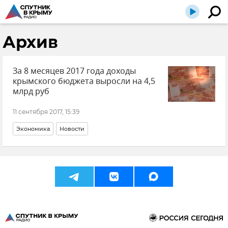
Архив
За 8 месяцев 2017 года доходы
крымского бюджета выросли на 4,5
млрд руб
11 сентября 2017, 15:39
Экономика
Новости