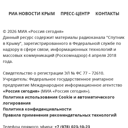
РИА НОВОСТИ КРЫМ
ПРЕСС-ЦЕНТР
КОНТАКТЫ
© 2026 МИА «Россия сегодня»
Данный ресурс содержит материалы радиоканала "Спутник
в Крыму", зарегистрированного в Федеральной службе по
надзору в сфере связи, информационных технологий и
массовых коммуникаций (Роскомнадзор) 4 апреля 2018
года.
Свидетельство о регистрации ЭЛ № ФС 77 – 72610.
Учредитель: Федеральное государственное унитарное
предприятие Международное информационное агентство
«Россия сегодня»
(МИА «Россия сегодня»).
Политика использования Cookie и автоматического
логирования
Политика конфиденциальности
Правила применения рекомендательных технологий
Телефон прямого эфира:
+7 (978) 023-10-23