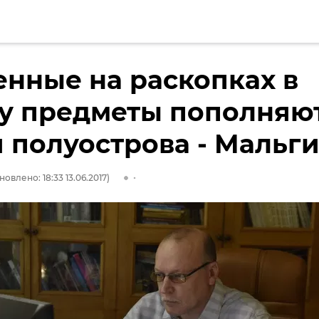
нные на раскопках в
у предметы пополняю
 полуострова - Мальг
новлено: 18:33 13.06.2017)