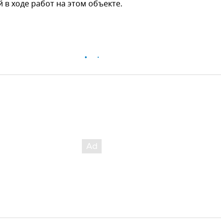
в ходе работ на этом объекте.