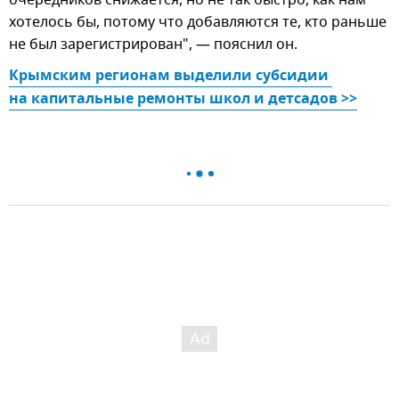
хотелось бы, потому что добавляются те, кто раньше
не был зарегистрирован", — пояснил он.
Крымским регионам выделили субсидии 
на капитальные ремонты школ и детсадов >>