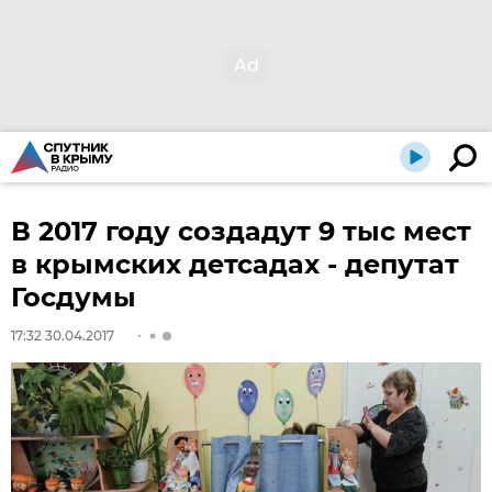
В 2017 году создадут 9 тыс мест
в крымских детсадах - депутат
Госдумы
17:32 30.04.2017