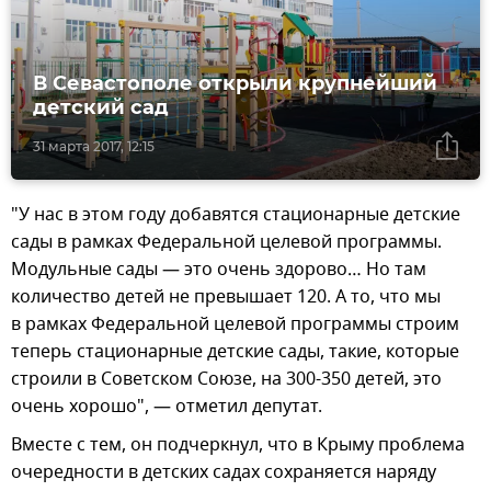
В Севастополе открыли крупнейший
детский сад
31 марта 2017, 12:15
"У нас в этом году добавятся стационарные детские
сады в рамках Федеральной целевой программы.
Модульные сады — это очень здорово… Но там
количество детей не превышает 120. А то, что мы
в рамках Федеральной целевой программы строим
теперь стационарные детские сады, такие, которые
строили в Советском Союзе, на 300-350 детей, это
очень хорошо", — отметил депутат.
Вместе с тем, он подчеркнул, что в Крыму проблема
очередности в детских садах сохраняется наряду