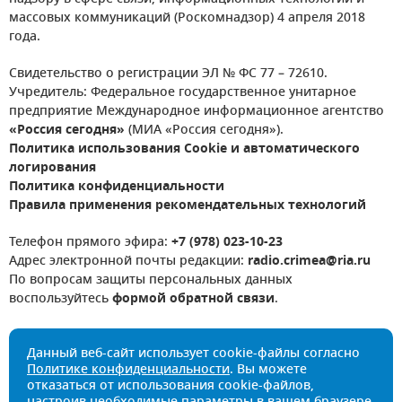
массовых коммуникаций (Роскомнадзор) 4 апреля 2018
года.
Свидетельство о регистрации ЭЛ № ФС 77 – 72610.
Учредитель: Федеральное государственное унитарное
предприятие Международное информационное агентство
«Россия сегодня»
(МИА «Россия сегодня»).
Политика использования Cookie и автоматического
логирования
Политика конфиденциальности
Правила применения рекомендательных технологий
Телефон прямого эфира:
+7 (978) 023-10-23
Адрес электронной почты редакции:
radio.crimea@ria.ru
По вопросам защиты персональных данных
воспользуйтесь
формой обратной связи
.
Данный веб-сайт использует cookie-файлы согласно
Политике конфиденциальности
. Вы можете
отказаться от использования cookie-файлов,