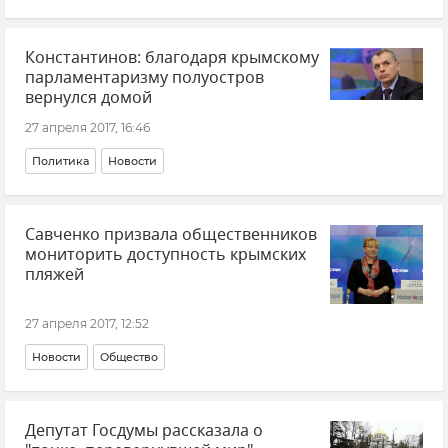
Константинов: благодаря крымскому
парламентаризму полуостров
вернулся домой
27 апреля 2017, 16:46
Политика
Новости
Савченко призвала общественников
мониторить доступность крымских
пляжей
27 апреля 2017, 12:52
Новости
Общество
Депутат Госдумы рассказала о