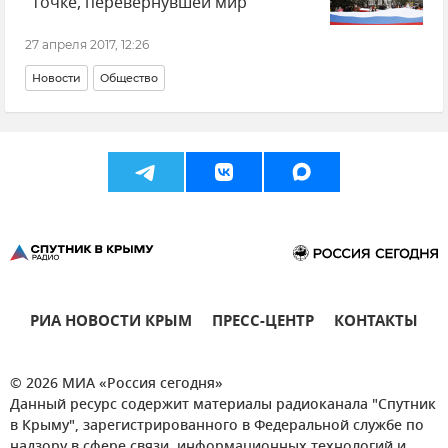
"точке, перевернувшей мир"
27 апреля 2017, 12:26
Новости
Общество
РИА НОВОСТИ КРЫМ
ПРЕСС-ЦЕНТР
КОНТАКТЫ
© 2026 МИА «Россия сегодня»
Данный ресурс содержит материалы радиоканала "Спутник
в Крыму", зарегистрированного в Федеральной службе по
надзору в сфере связи, информационных технологий и