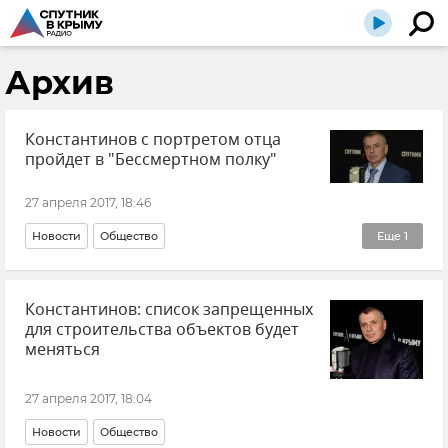
Архив
Константинов с портретом отца
пройдет в "Бессмертном полку"
27 апреля 2017, 18:46
Новости
Общество
Еще
1
Празднование 72-й годовщины Победы в Крыму
Константинов: список запрещенных
для строительства объектов будет
меняться
27 апреля 2017, 18:04
Новости
Общество