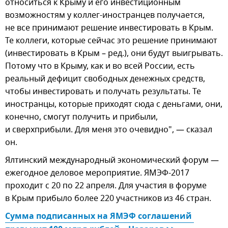
относиться к Крыму и его инвестиционным
возможностям у коллег-иностранцев получается,
не все принимают решение инвестировать в Крым.
Те коллеги, которые сейчас это решение принимают
(инвестировать в Крым – ред.), они будут выигрывать.
Потому что в Крыму, как и во всей России, есть
реальный дефицит свободных денежных средств,
чтобы инвестировать и получать результаты. Те
иностранцы, которые приходят сюда с деньгами, они,
конечно, смогут получить и прибыли,
и сверхприбыли. Для меня это очевидно", — сказал
он.
Ялтинский международный экономический форум —
ежегодное деловое мероприятие. ЯМЭФ-2017
проходит с 20 по 22 апреля. Для участия в форуме
в Крым прибыло более 220 участников из 46 стран.
Сумма подписанных на ЯМЭФ соглашений 