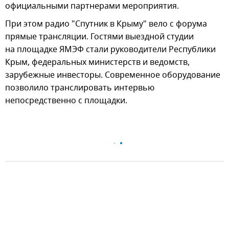
официальными партнерами мероприятия.
При этом радио "Спутник в Крыму" вело с форума
прямые трансляции. Гостями выездной студии
на площадке ЯМЭФ стали руководители Республики
Крым, федеральных министерств и ведомств,
зарубежные инвесторы. Современное оборудование
позволило транслировать интервью
непосредственно с площадки.