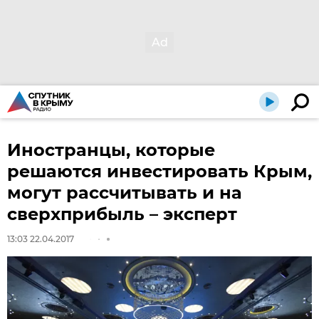
Иностранцы, которые
решаются инвестировать Крым,
могут рассчитывать и на
сверхприбыль – эксперт
13:03 22.04.2017