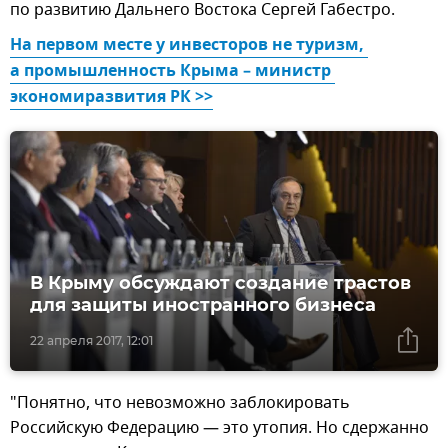
по развитию Дальнего Востока Сергей Габестро.
На первом месте у инвесторов не туризм, 
а промышленность Крыма – министр 
экономиразвития РК >>
В Крыму обсуждают создание трастов
для защиты иностранного бизнеса
22 апреля 2017, 12:01
"Понятно, что невозможно заблокировать
Российскую Федерацию — это утопия. Но сдержанно