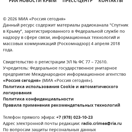
РИА НОВОСТИ КРЫМ
ПРЕСС-ЦЕНТР
КОНТАКТЫ
© 2026 МИА «Россия сегодня»
Данный ресурс содержит материалы радиоканала "Спутник
в Крыму", зарегистрированного в Федеральной службе по
надзору в сфере связи, информационных технологий и
массовых коммуникаций (Роскомнадзор) 4 апреля 2018
года.
Свидетельство о регистрации ЭЛ № ФС 77 – 72610.
Учредитель: Федеральное государственное унитарное
предприятие Международное информационное агентство
«Россия сегодня»
(МИА «Россия сегодня»).
Политика использования Cookie и автоматического
логирования
Политика конфиденциальности
Правила применения рекомендательных технологий
Телефон прямого эфира:
+7 (978) 023-10-23
Адрес электронной почты редакции:
radio.crimea@ria.ru
По вопросам защиты персональных данных