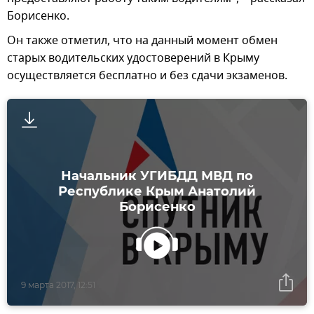
Борисенко.
Он также отметил, что на данный момент обмен
старых водительских удостоверений в Крыму
осуществляется бесплатно и без сдачи экзаменов.
Начальник УГИБДД МВД по
Республике Крым Анатолий
Борисенко
9 марта 2017, 12:51