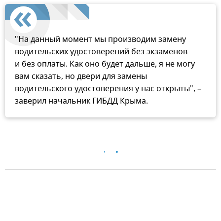
"На данный момент мы производим замену
водительских удостоверений без экзаменов
и без оплаты. Как оно будет дальше, я не могу
вам сказать, но двери для замены
водительского удостоверения у нас открыты", –
заверил начальник ГИБДД Крыма.