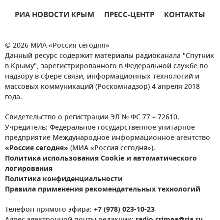
РИА НОВОСТИ КРЫМ
ПРЕСС-ЦЕНТР
КОНТАКТЫ
© 2026 МИА «Россия сегодня»
Данный ресурс содержит материалы радиоканала "Спутник
в Крыму", зарегистрированного в Федеральной службе по
надзору в сфере связи, информационных технологий и
массовых коммуникаций (Роскомнадзор) 4 апреля 2018
года.
Свидетельство о регистрации ЭЛ № ФС 77 – 72610.
Учредитель: Федеральное государственное унитарное
предприятие Международное информационное агентство
«Россия сегодня»
(МИА «Россия сегодня»).
Политика использования Cookie и автоматического
логирования
Политика конфиденциальности
Правила применения рекомендательных технологий
Телефон прямого эфира:
+7 (978) 023-10-23