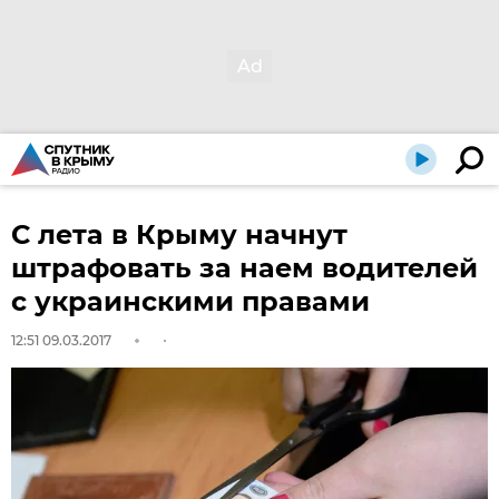
С лета в Крыму начнут
штрафовать за наем водителей
с украинскими правами
12:51 09.03.2017