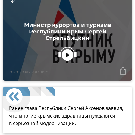
Министр курортов и туризма
Республики Крым Сергей
Стрельбицкий
28 февраля 2017, 11:39
Ранее глава Республики Сергей Аксенов заявил,
что многие крымские здравницы нуждаются
в серьезной модернизации.