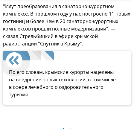
"Идут преобразования в санаторно-курортном
комплексе. В прошлом году у нас построено 11 новых
гостиниц и более чем в 20 санаторно-курортных
комплексов прошли полные модернизации", —
сказал Стрельбицкий в эфире крымской
радиостанции "Спутник в Крыму".
По его словам, крымские курорты нацелены
на внедрение новых технологий, в том числе
в сфере лечебного о оздоровительного
туризма.