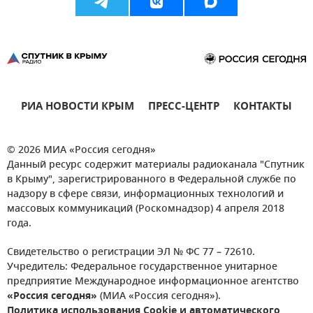
РИА НОВОСТИ КРЫМ
ПРЕСС-ЦЕНТР
КОНТАКТЫ
© 2026 МИА «Россия сегодня»
Данный ресурс содержит материалы радиоканала "Спутник
в Крыму", зарегистрированного в Федеральной службе по
надзору в сфере связи, информационных технологий и
массовых коммуникаций (Роскомнадзор) 4 апреля 2018
года.
Свидетельство о регистрации ЭЛ № ФС 77 – 72610.
Учредитель: Федеральное государственное унитарное
предприятие Международное информационное агентство
«Россия сегодня»
(МИА «Россия сегодня»).
Политика использования Cookie и автоматического