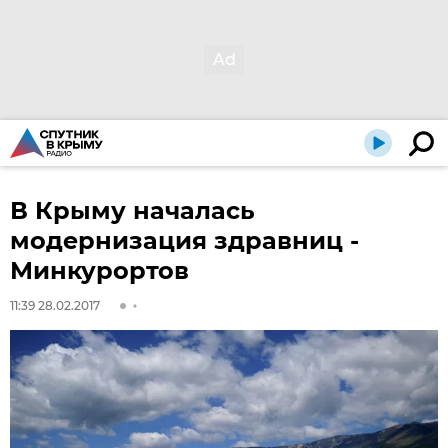
В Крыму началась
модернизация здравниц -
Минкурортов
11:39 28.02.2017