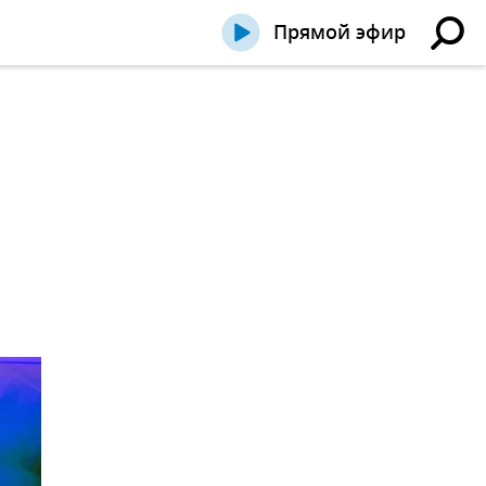
Прямой эфир