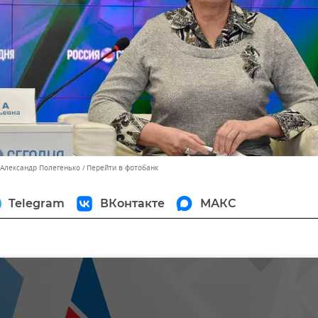
 Александр Полегенько
Перейти в фотобанк
Telegram
ВКонтакте
МАКС